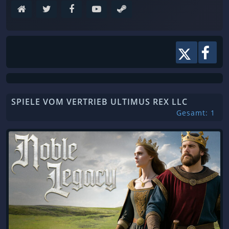
SPIELE VOM VERTRIEB ULTIMUS REX LLC
Gesamt: 1