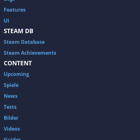
Features
UI
STEAM DB
Steam Database
Steam Achievements
CONTENT
Upcoming
Spiele
News
Tests
Bilder
Videos
Guides