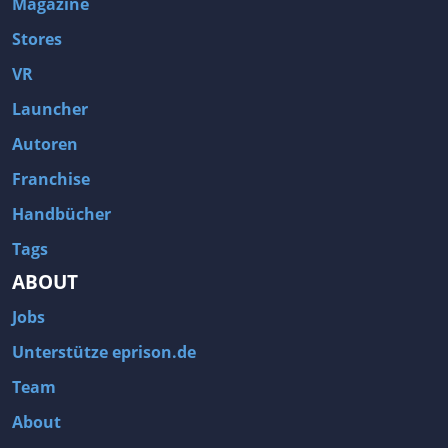
Magazine
Stores
VR
Launcher
Autoren
Franchise
Handbücher
Tags
ABOUT
Jobs
Unterstütze eprison.de
Team
About