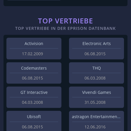
TOP VERTRIEBE
TOP VERTRIEBE IN DER EPRISON DATENBANK
Activision
Electronic Arts
17.02.2009
06.08.2015
Codemasters
THQ
06.08.2015
06.03.2008
GT Interactive
Vivendi Games
04.03.2008
31.05.2008
Ubisoft
astragon Entertainment GmbH
06.08.2015
12.06.2016