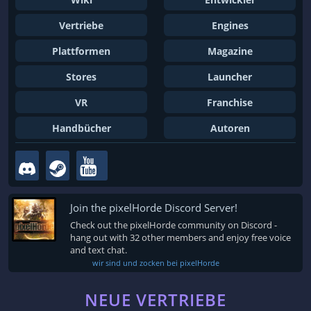
Vertriebe
Engines
Plattformen
Magazine
Stores
Launcher
VR
Franchise
Handbücher
Autoren
Join the pixelHorde Discord Server!
Check out the pixelHorde community on Discord -
hang out with 32 other members and enjoy free voice
and text chat.
wir sind und zocken bei pixelHorde
NEUE VERTRIEBE