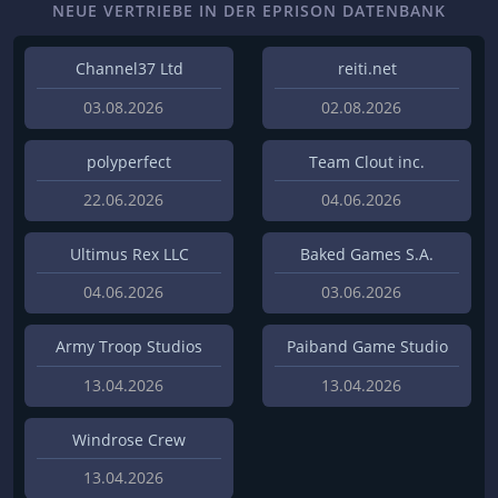
NEUE VERTRIEBE IN DER EPRISON DATENBANK
Channel37 Ltd
reiti.net
03.08.2026
02.08.2026
polyperfect
Team Clout inc.
22.06.2026
04.06.2026
Ultimus Rex LLC
Baked Games S.A.
04.06.2026
03.06.2026
Army Troop Studios
Paiband Game Studio
13.04.2026
13.04.2026
Windrose Crew
13.04.2026