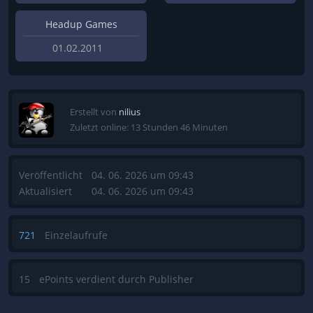
Headup Games
01.02.2011
Erstellt von
nilius
Zuletzt online: 13 Stunden 46 Minuten
Veröffentlicht
04. 06. 2026 um 09:43
Aktualisiert
04. 06. 2026 um 09:43
721
Einzelaufrufe
15
ePoints verdient durch Publisher