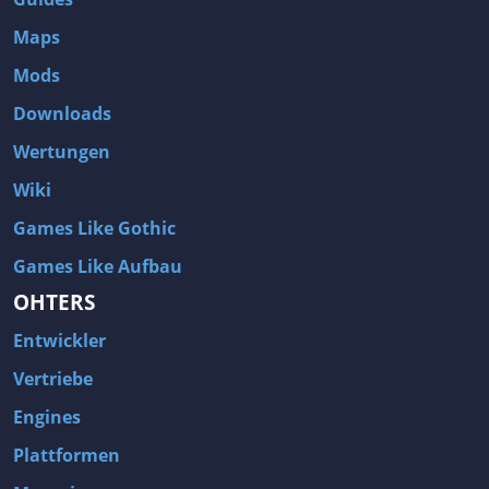
Maps
Mods
Downloads
Wertungen
Wiki
Games Like Gothic
Games Like Aufbau
OHTERS
Entwickler
Vertriebe
Engines
Plattformen