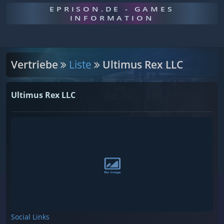
EPRISON.DE - GAMES
INFORMATION
Vertriebe
Liste
Ultimus Rex LLC
Ultimus Rex LLC
Social Links