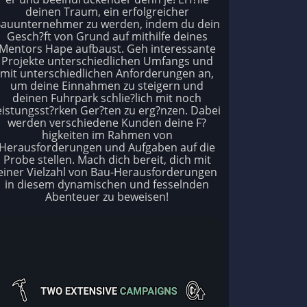
deinen Traum, ein erfolgreicher
auunternehmer zu werden, indem du dein
Gesch?ft von Grund auf mithilfe deines
Mentors Hape aufbaust. Geh interessante
Projekte unterschiedlichen Umfangs und
mit unterschiedlichen Anforderungen an,
um deine Einnahmen zu steigern und
deinen Fuhrpark schlie?lich mit noch
eistungsst?rken Ger?ten zu erg?nzen. Dabei
werden verschiedene Kunden deine F?
higkeiten im Rahmen von
Herausforderungen und Aufgaben auf die
Probe stellen. Mach dich bereit, dich mit
einer Vielzahl von Bau-Herausforderungen
in diesem dynamischen und fesselnden
Abenteuer zu beweisen!