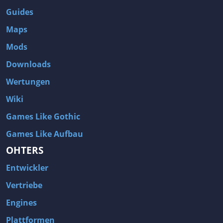
Guides
Maps
Mods
Downloads
Wertungen
Wiki
Games Like Gothic
Games Like Aufbau
OHTERS
Entwickler
Vertriebe
Engines
Plattformen