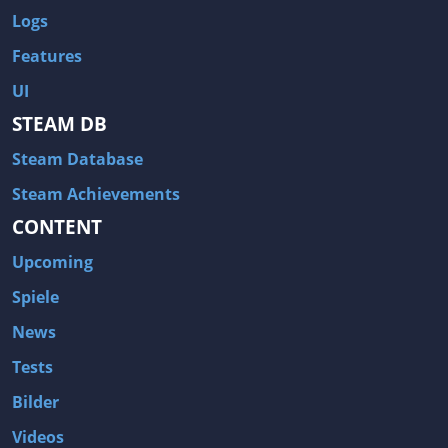
Logs
Features
UI
STEAM DB
Steam Database
Steam Achievements
CONTENT
Upcoming
Spiele
News
Tests
Bilder
Videos