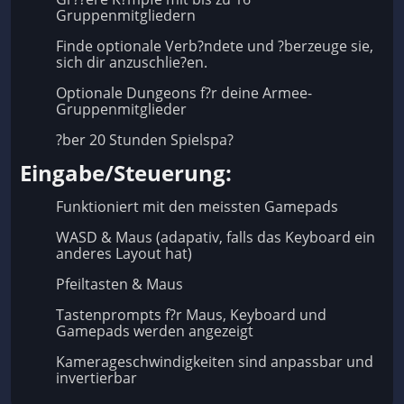
Gruppenmitgliedern
Finde optionale Verb?ndete und ?berzeuge sie,
sich dir anzuschlie?en.
Optionale Dungeons f?r deine Armee-
Gruppenmitglieder
?ber 20 Stunden Spielspa?
Eingabe/Steuerung:
Funktioniert mit den meissten Gamepads
WASD & Maus (adapativ, falls das Keyboard ein
anderes Layout hat)
Pfeiltasten & Maus
Tastenprompts f?r Maus, Keyboard und
Gamepads werden angezeigt
Kamerageschwindigkeiten sind anpassbar und
invertierbar