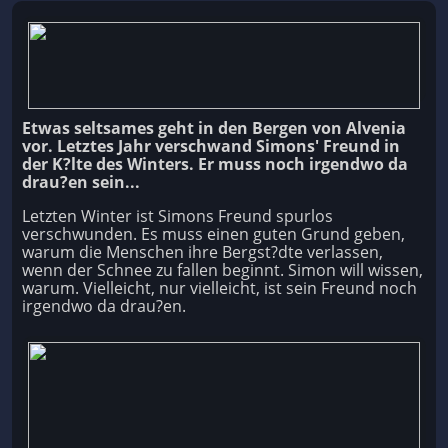
Etwas seltsames geht in den Bergen von Alvenia
vor. Letztes Jahr verschwand Simons' Freund in
der K?lte des Winters. Er muss noch irgendwo da
drau?en sein...
Letzten Winter ist Simons Freund spurlos
verschwunden. Es muss einen guten Grund geben,
warum die Menschen ihre Bergst?dte verlassen,
wenn der Schnee zu fallen beginnt. Simon will wissen,
warum. Vielleicht, nur vielleicht, ist sein Freund noch
irgendwo da drau?en.