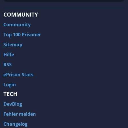
COMMUNITY
Community
Top 100 Prisoner
Sitemap
Hilfe
RSS
ePrison Stats
Login
TECH
DevBlog
Fehler melden
Changelog