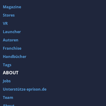
Magazine
Stores
VR
Launcher
Autoren
Franchise
Handbücher
Tags
ABOUT
Jobs
Unterstütze eprison.de
Team
About