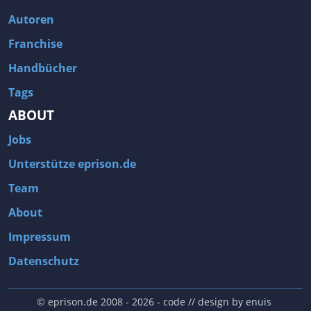
Autoren
Franchise
Handbücher
Tags
ABOUT
Jobs
Unterstütze eprison.de
Team
About
Impressum
Datenschutz
© eprison.de 2008 - 2026
- code // design by
enuis