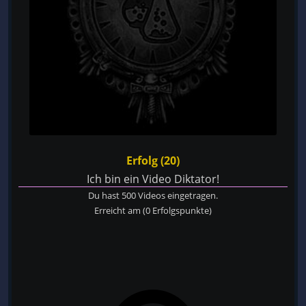
Erfolg (20)
Ich bin ein Video Diktator!
Du hast 500 Videos eingetragen.
Erreicht am
(0 Erfolgspunkte)