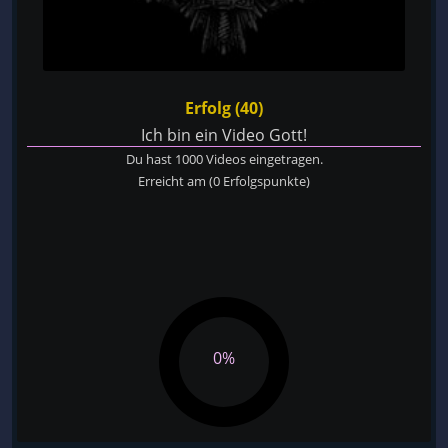
Erfolg (40)
Ich bin ein Video Gott!
Du hast 1000 Videos eingetragen.
Erreicht am
(0 Erfolgspunkte)
0%