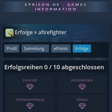
EPRISON.DE - GAMES
INFORMATION
Erfolge
afirefighter
Profil
Sammlung
ePoints
Erfolge
Erfolgsreihen 0 / 10 abgeschlossen
Freunde
Kommentare
Spielesammlung
Videos