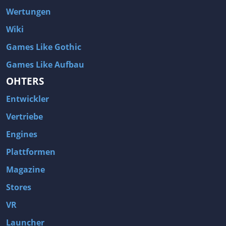
Wertungen
Wiki
Games Like Gothic
Games Like Aufbau
OHTERS
Entwickler
Vertriebe
Engines
Plattformen
Magazine
Stores
VR
Launcher