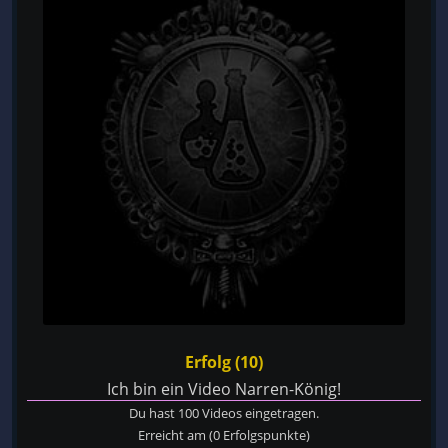
Erfolg (10)
Ich bin ein Video Narren-König!
Du hast 100 Videos eingetragen.
Erreicht am
(0 Erfolgspunkte)