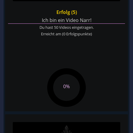
Erfolg (5)
Ich bin ein Video Narr!
Du hast 50 Videos eingetragen.
Erreicht am
(0 Erfolgspunkte)
0%