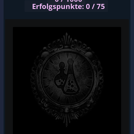
Erfolgspunkte: 0 / 75