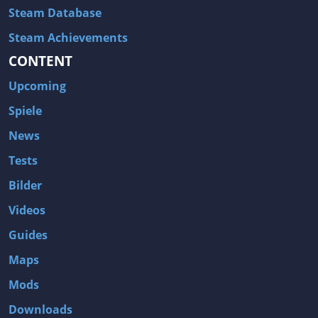
Steam Database
Steam Achievements
CONTENT
Upcoming
Spiele
News
Tests
Bilder
Videos
Guides
Maps
Mods
Downloads