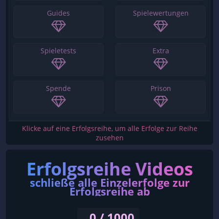
Guides
Spielewertungen
Spieletests
Extra
Spende
Prison
Klicke auf eine Erfolgsreihe, um alle Erfolge zur Reihe
zusehen
Erfolgsreihe Videos
schließe alle Einzelerfolge zur
Erfolgsreihe ab
0 / 1000