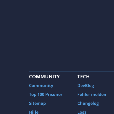
COMMUNITY
TECH
Community
DevBlog
Top 100 Prisoner
Fehler melden
Sitemap
Changelog
Hilfe
Logs