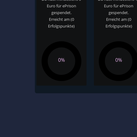
Euro für ePrison
Euro für ePrison
gespendet.
gespendet.
Erreicht am
(0
Erreicht am
(0
Erfolgspunkte)
Erfolgspunkte)
0%
0%