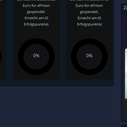
Euro für ePrison
Euro für ePrison
Z
gespendet.
gespendet.
Erreicht am
(0
Erreicht am
(0
Erfolgspunkte)
Erfolgspunkte)
0%
0%