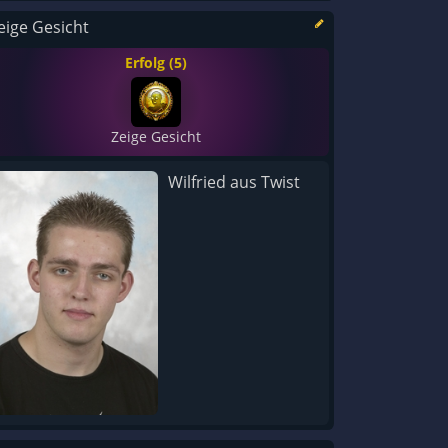
eige Gesicht
Erfolg (5)
Zeige Gesicht
Wilfried aus Twist