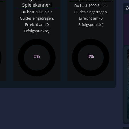
Spielekenner!
Du hast 1000 Spiele
Z
Du hast 500 Spiele
Guides eingetragen.
Guides eingetragen.
Erreicht am
(0
Erreicht am
(0
Erfolgspunkte)
Erfolgspunkte)
0%
0%