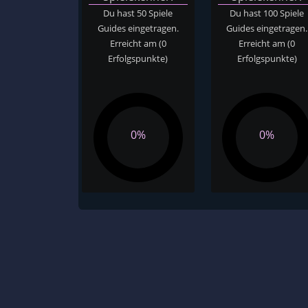
Du hast 50 Spiele
Du hast 100 Spiele
Guides eingetragen.
Guides eingetragen.
Erreicht am
(0
Erreicht am
(0
Erfolgspunkte)
Erfolgspunkte)
0%
0%