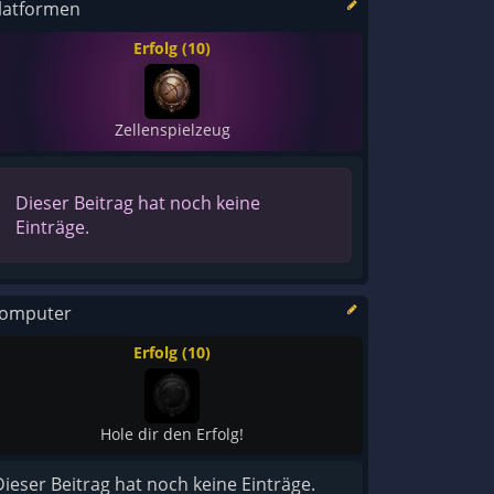
latformen
Erfolg (10)
Zellenspielzeug
Dieser Beitrag hat noch keine
Einträge.
omputer
Erfolg (10)
Hole dir den Erfolg!
Dieser Beitrag hat noch keine Einträge.