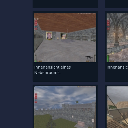
Innenansicht eines
Innenansic
Nebenraums.