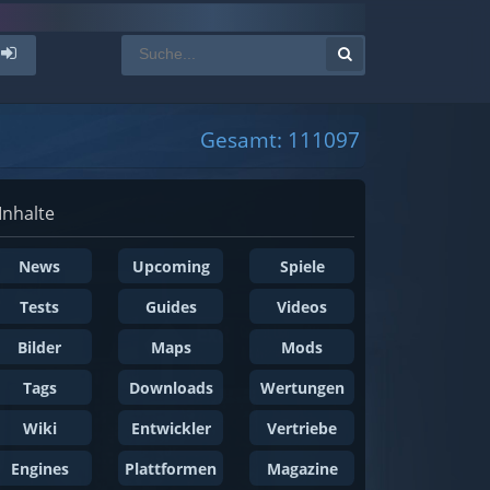
Gesamt: 111097
Inhalte
News
Upcoming
Spiele
Tests
Guides
Videos
Bilder
Maps
Mods
Tags
Downloads
Wertungen
Wiki
Entwickler
Vertriebe
Engines
Plattformen
Magazine