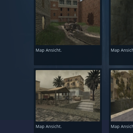
Map Ansicht.
Map Ansich
Map Ansicht.
Map Ansich