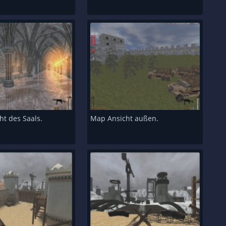
ht des Saals.
Map Ansicht außen.