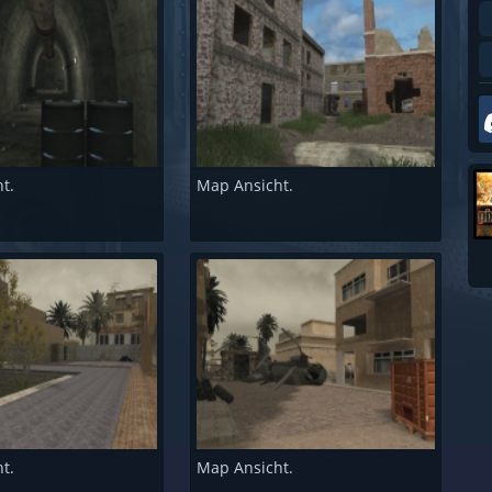
t.
Map Ansicht.
t.
Map Ansicht.