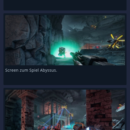
Screen zum Spiel Abyssus.