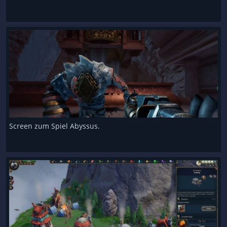
Screen zum Spiel Abyssus.