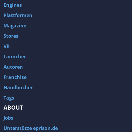
Engines
Plattformen
Magazine
Stores
VR
Launcher
Autoren
Franchise
Handbücher
Tags
ABOUT
Jobs
Unterstütze eprison.de