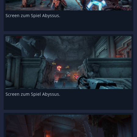
Screen zum Spiel Abyssus.
Screen zum Spiel Abyssus.