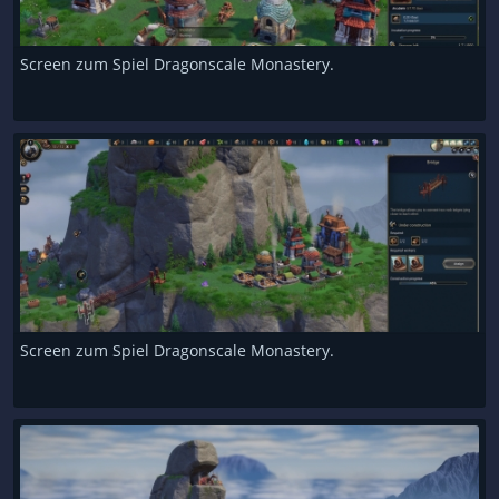
Screen zum Spiel Dragonscale Monastery.
Screen zum Spiel Dragonscale Monastery.