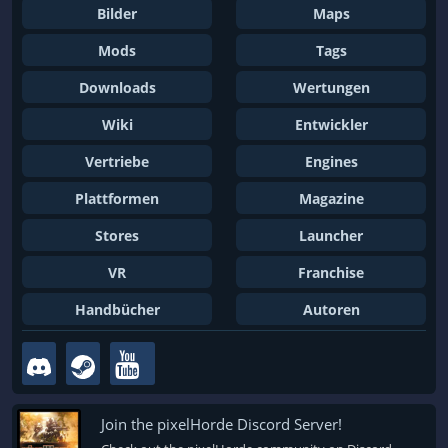
Bilder
Maps
Mods
Tags
Downloads
Wertungen
Wiki
Entwickler
Vertriebe
Engines
Plattformen
Magazine
Stores
Launcher
VR
Franchise
Handbücher
Autoren
Join the pixelHorde Discord Server!