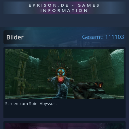
EPRISON.DE - GAMES
INFORMATION
Bilder
Gesamt: 111103
Screen zum Spiel Abyssus.