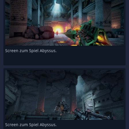
Screen zum Spiel Abyssus.
Screen zum Spiel Abyssus.