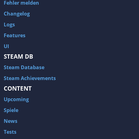
Fehler melden
Changelog
Logs
Features
UI
STEAM DB
Steam Database
Steam Achievements
CONTENT
Upcoming
Spiele
News
Tests