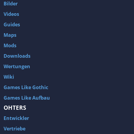
Bilder
Videos
Guides
Maps
Mods
Downloads
Wertungen
Wiki
Games Like Gothic
Games Like Aufbau
OHTERS
Entwickler
Vertriebe