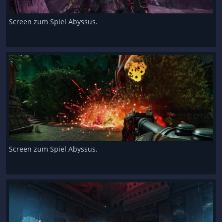
Screen zum Spiel Abyssus.
Screen zum Spiel Abyssus.