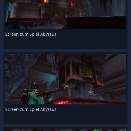
Screen zum Spiel Abyssus.
Screen zum Spiel Abyssus.