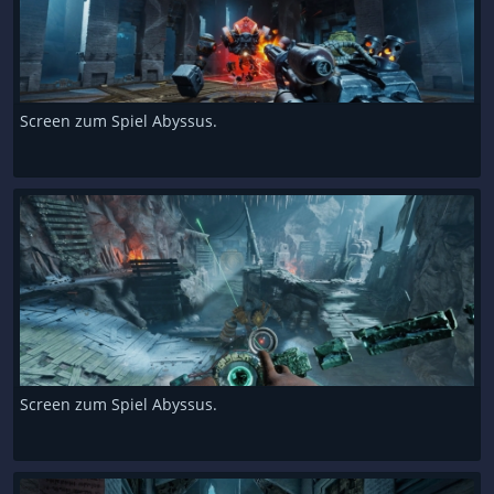
Screen zum Spiel Abyssus.
Screen zum Spiel Abyssus.