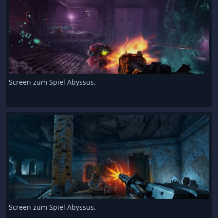
Screen zum Spiel Abyssus.
Screen zum Spiel Abyssus.