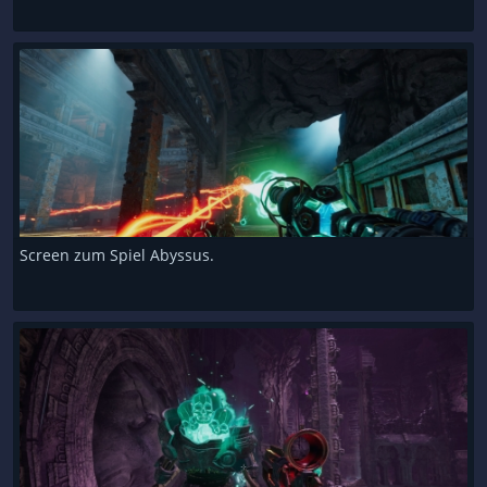
Screen zum Spiel Abyssus.