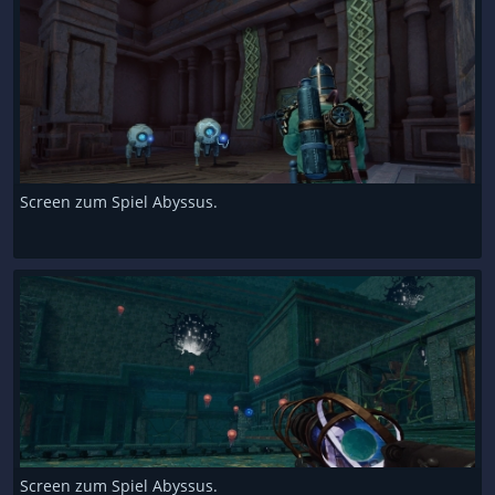
Screen zum Spiel Abyssus.
Screen zum Spiel Abyssus.