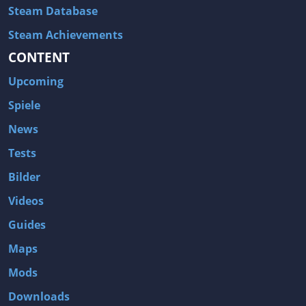
Steam Database
Steam Achievements
CONTENT
Upcoming
Spiele
News
Tests
Bilder
Videos
Guides
Maps
Mods
Downloads