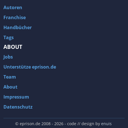
Autoren
Franchise
Handbücher
Tags
ABOUT
Jobs
Unterstütze eprison.de
Team
About
Impressum
Datenschutz
© eprison.de 2008 - 2026
- code // design by
enuis