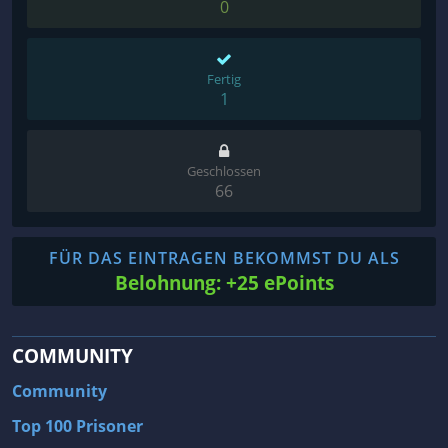
0
Fertig
1
Geschlossen
66
FÜR DAS EINTRAGEN BEKOMMST DU ALS
Belohnung: +25 ePoints
COMMUNITY
Community
Top 100 Prisoner