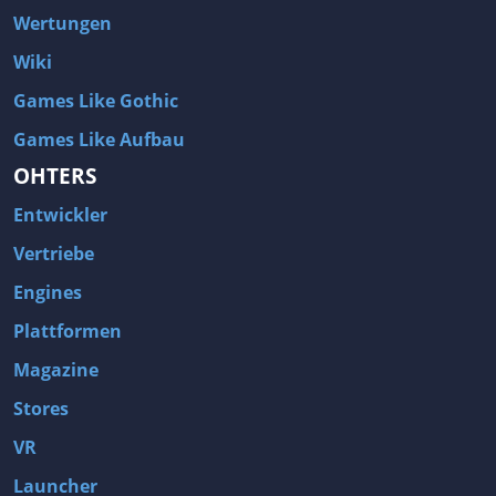
Wertungen
Wiki
Games Like Gothic
Games Like Aufbau
OHTERS
Entwickler
Vertriebe
Engines
Plattformen
Magazine
Stores
VR
Launcher