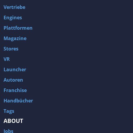
Vertriebe
Engines
Plattformen
Magazine
Stores
VR
Launcher
Autoren
Franchise
Handbücher
Tags
ABOUT
Jobs