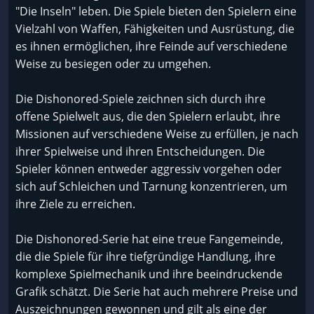
"Die Inseln" leben. Die Spiele bieten den Spielern eine
Vielzahl von Waffen, Fähigkeiten und Ausrüstung, die
es ihnen ermöglichen, ihre Feinde auf verschiedene
Weise zu besiegen oder zu umgehen.
Die Dishonored-Spiele zeichnen sich durch ihre
offene Spielwelt aus, die den Spielern erlaubt, ihre
Missionen auf verschiedene Weise zu erfüllen, je nach
ihrer Spielweise und ihren Entscheidungen. Die
Spieler können entweder aggressiv vorgehen oder
sich auf Schleichen und Tarnung konzentrieren, um
ihre Ziele zu erreichen.
Die Dishonored-Serie hat eine treue Fangemeinde,
die die Spiele für ihre tiefgründige Handlung, ihre
komplexe Spielmechanik und ihre beeindruckende
Grafik schätzt. Die Serie hat auch mehrere Preise und
Auszeichnungen gewonnen und gilt als eine der