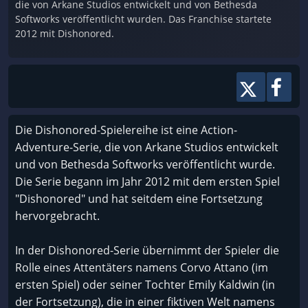
die von Arkane Studios entwickelt und von Bethesda
Softworks veröffentlicht wurden. Das Franchise startete
2012 mit Dishonored.
Die Dishonored-Spielereihe ist eine Action-
Adventure-Serie, die von Arkane Studios entwickelt
und von Bethesda Softworks veröffentlicht wurde.
Die Serie begann im Jahr 2012 mit dem ersten Spiel
"Dishonored" und hat seitdem eine Fortsetzung
hervorgebracht.
In der Dishonored-Serie übernimmt der Spieler die
Rolle eines Attentäters namens Corvo Attano (im
ersten Spiel) oder seiner Tochter Emily Kaldwin (in
der Fortsetzung), die in einer fiktiven Welt namens