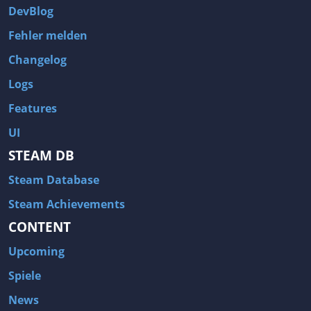
DevBlog
Fehler melden
Changelog
Logs
Features
UI
STEAM DB
Steam Database
Steam Achievements
CONTENT
Upcoming
Spiele
News