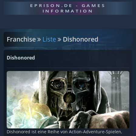
EPRISON.DE - GAMES
INFORMATION
Franchise
Liste
Dishonored
Dishonored
Dishonored ist eine Reihe von Action-Adventure-Spielen,