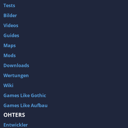
Tests
Bilder
Videos
Guides
Maps
Mods
Downloads
Wertungen
Wiki
Games Like Gothic
Games Like Aufbau
OHTERS
Entwickler