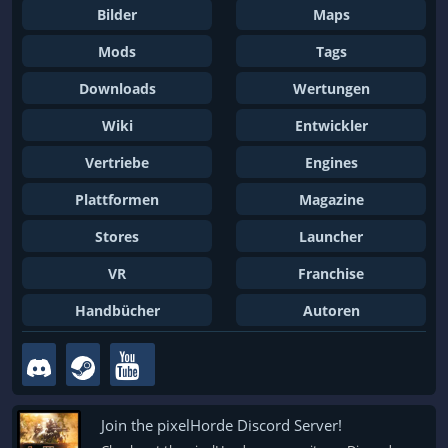
Bilder
Maps
Mods
Tags
Downloads
Wertungen
Wiki
Entwickler
Vertriebe
Engines
Plattformen
Magazine
Stores
Launcher
VR
Franchise
Handbücher
Autoren
Join the pixelHorde Discord Server!