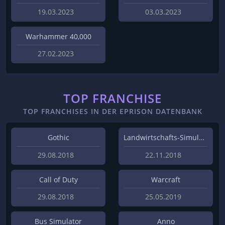
19.03.2023
03.03.2023
Warhammer 40,000
27.02.2023
TOP FRANCHISE
TOP FRANCHISES IN DER EPRISON DATENBANK
Gothic
Landwirtschafts-Simulator
29.08.2018
22.11.2018
Call of Duty
Warcraft
29.08.2018
25.05.2019
Bus Simulator
Anno