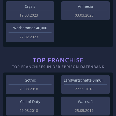
Crysis
Amnesia
19.03.2023
03.03.2023
Warhammer 40,000
27.02.2023
TOP FRANCHISE
TOP FRANCHISES IN DER EPRISON DATENBANK
Gothic
Landwirtschafts-Simulator
29.08.2018
22.11.2018
Call of Duty
Warcraft
29.08.2018
25.05.2019