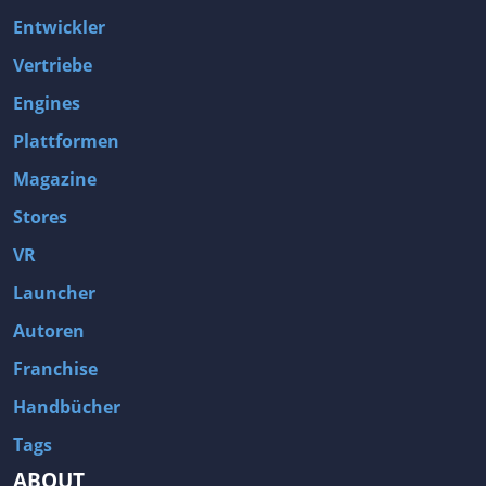
Entwickler
Vertriebe
Engines
Plattformen
Magazine
Stores
VR
Launcher
Autoren
Franchise
Handbücher
Tags
ABOUT