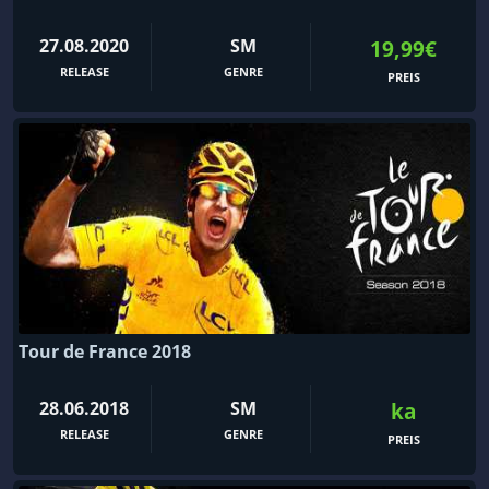
27.08.2020
SM
19,99€
RELEASE
GENRE
PREIS
Tour de France 2018
28.06.2018
SM
ka
RELEASE
GENRE
PREIS