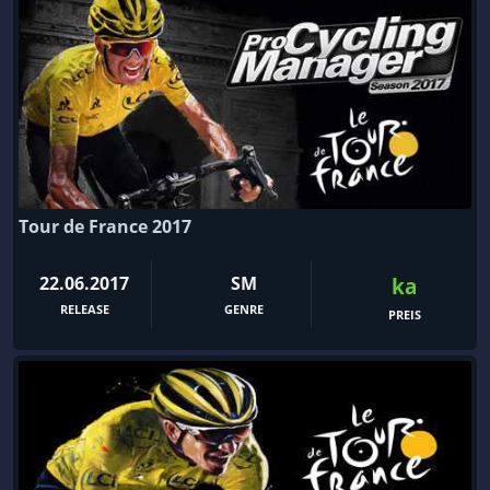
Tour de France 2017
22.06.2017
SM
ka
RELEASE
GENRE
PREIS