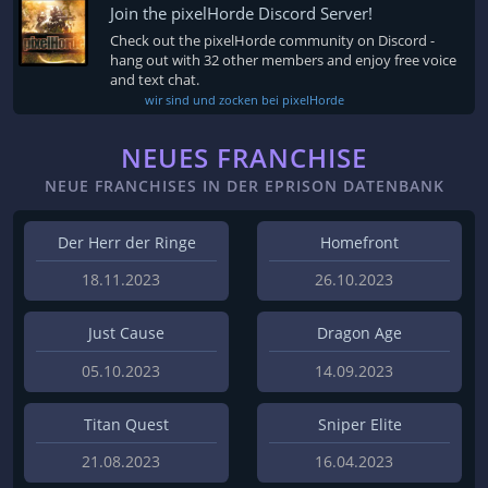
Join the pixelHorde Discord Server!
Check out the pixelHorde community on Discord -
hang out with 32 other members and enjoy free voice
and text chat.
wir sind und zocken bei pixelHorde
NEUES FRANCHISE
NEUE FRANCHISES IN DER EPRISON DATENBANK
Der Herr der Ringe
Homefront
18.11.2023
26.10.2023
Just Cause
Dragon Age
05.10.2023
14.09.2023
Titan Quest
Sniper Elite
21.08.2023
16.04.2023