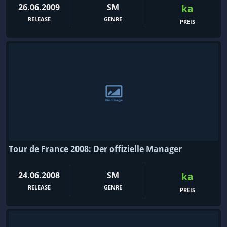
26.06.2009
SM
ka
RELEASE
GENRE
PREIS
Tour de France 2008: Der offizielle Manager
24.06.2008
SM
ka
RELEASE
GENRE
PREIS