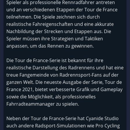
Spieler als professionelle Rennradfahrer antreten
und an verschiedenen Etappen der Tour de France
teilnehmen. Die Spiele zeichnen sich durch
realistische Fahreigenschaften und eine akkurate
Nachbildung der Strecken und Etappen aus. Die
Spieler müssen ihre Strategien und Taktiken
anpassen, um das Rennen zu gewinnen.
Die Tour de France-Serie ist bekannt für ihre
realistische Darstellung des Radrennens und hat eine
treue Fangemeinde von Radrennsport-Fans auf der
ganzen Welt. Die neueste Ausgabe der Serie, Tour de
France 2021, bietet verbesserte Grafik und Gameplay
sowie die Möglichkeit, als professionelles
Fahrradteammanager zu spielen.
Neben der Tour de France-Serie hat Cyanide Studio
auch andere Radsport-Simulationen wie Pro Cycling