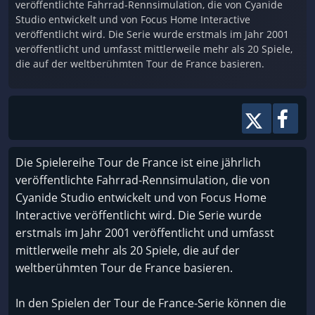
veröffentlichte Fahrrad-Rennsimulation, die von Cyanide
Studio entwickelt und von Focus Home Interactive
veröffentlicht wird. Die Serie wurde erstmals im Jahr 2001
veröffentlicht und umfasst mittlerweile mehr als 20 Spiele,
die auf der weltberühmten Tour de France basieren.
Die Spielereihe Tour de France ist eine jährlich
veröffentlichte Fahrrad-Rennsimulation, die von
Cyanide Studio entwickelt und von Focus Home
Interactive veröffentlicht wird. Die Serie wurde
erstmals im Jahr 2001 veröffentlicht und umfasst
mittlerweile mehr als 20 Spiele, die auf der
weltberühmten Tour de France basieren.
In den Spielen der Tour de France-Serie können die