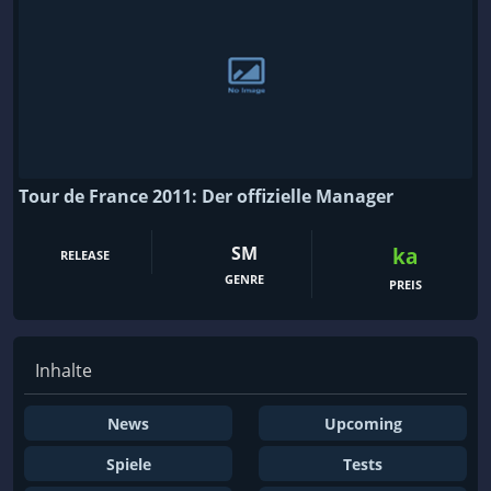
Tour de France 2011: Der offizielle Manager
SM
ka
RELEASE
GENRE
PREIS
Inhalte
News
Upcoming
Spiele
Tests