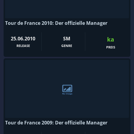
Tour de France 2010: Der offizielle Manager
25.06.2010
SM
ka
RELEASE
GENRE
PREIS
Tour de France 2009: Der offizielle Manager