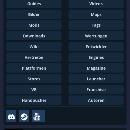
Guides
Videos
Bilder
Maps
Mods
Tags
Downloads
Wertungen
Wiki
Entwickler
Vertriebe
Engines
Plattformen
Magazine
Stores
Launcher
VR
Franchise
Handbücher
Autoren