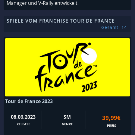
Manager und V-Rally entwickelt.
SPIELE VOM FRANCHISE TOUR DE FRANCE
Gesamt: 14
Tour de France 2023
08.06.2023
SM
39,99€
RELEASE
GENRE
PREIS