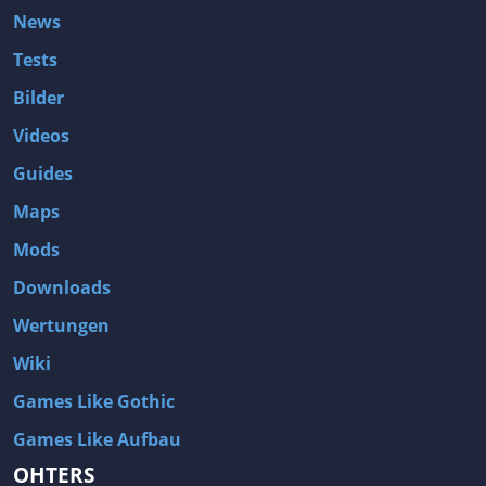
News
Tests
Bilder
Videos
Guides
Maps
Mods
Downloads
Wertungen
Wiki
Games Like Gothic
Games Like Aufbau
OHTERS