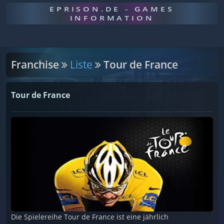
EPRISON.DE - GAMES
INFORMATION
Franchise
Liste
Tour de France
Tour de France
Die Spielereihe Tour de France ist eine jährlich