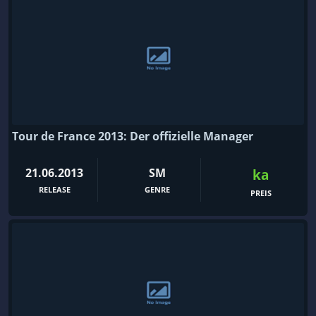
Tour de France 2013: Der offizielle Manager
21.06.2013
SM
ka
RELEASE
GENRE
PREIS