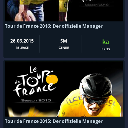
Tour de France 2016: Der offizielle Manager
26.06.2015
SM
ka
RELEASE
GENRE
PREIS
Tour de France 2015: Der offizielle Manager