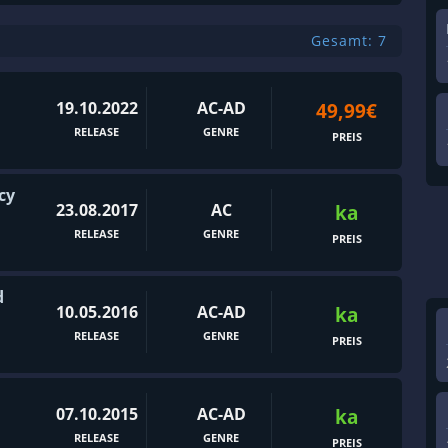
Gesamt: 7
19.10.2022
AC-AD
49,99€
RELEASE
GENRE
PREIS
cy
23.08.2017
AC
ka
RELEASE
GENRE
PREIS
d
10.05.2016
AC-AD
ka
RELEASE
GENRE
PREIS
07.10.2015
AC-AD
ka
RELEASE
GENRE
PREIS