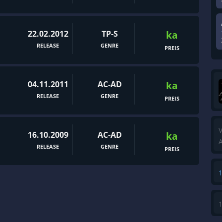
22.02.2012
TP-S
ka
RELEASE
GENRE
PREIS
04.11.2011
AC-AD
ka
RELEASE
GENRE
PREIS
V
16.10.2009
AC-AD
ka
A
RELEASE
GENRE
PREIS