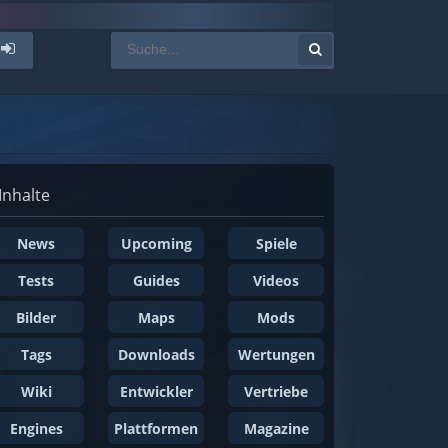
Inhalte
News
Upcoming
Spiele
Tests
Guides
Videos
Bilder
Maps
Mods
Tags
Downloads
Wertungen
Wiki
Entwickler
Vertriebe
Engines
Plattformen
Magazine