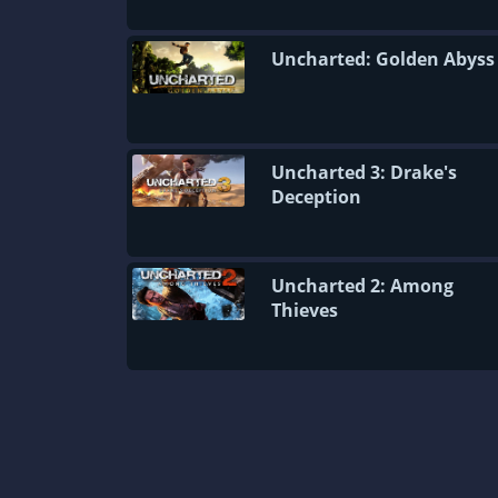
Uncharted: Golden Abyss
Uncharted 3: Drake's
Deception
Uncharted 2: Among
Thieves