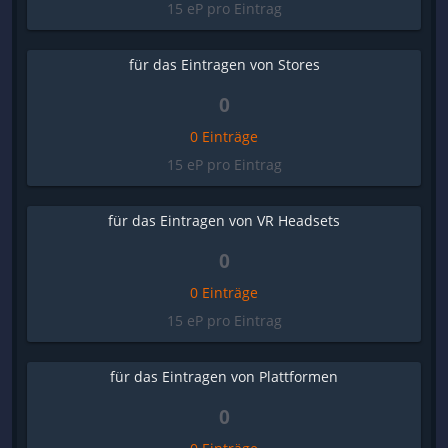
15 eP pro Eintrag
für das Eintragen von Stores
0
0 Einträge
15 eP pro Eintrag
für das Eintragen von VR Headsets
0
0 Einträge
15 eP pro Eintrag
für das Eintragen von Plattformen
0