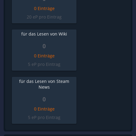
0 Einträge
20 eP pro Eintrag
für das Lesen von Wiki
0
0 Einträge
5 eP pro Eintrag
für das Lesen von Steam
News
0
0 Einträge
5 eP pro Eintrag