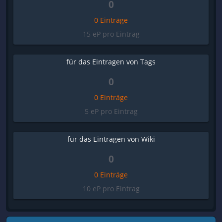
0
0 Einträge
15 eP pro Eintrag
für das Eintragen von Tags
0
0 Einträge
5 eP pro Eintrag
für das Eintragen von Wiki
0
0 Einträge
10 eP pro Eintrag