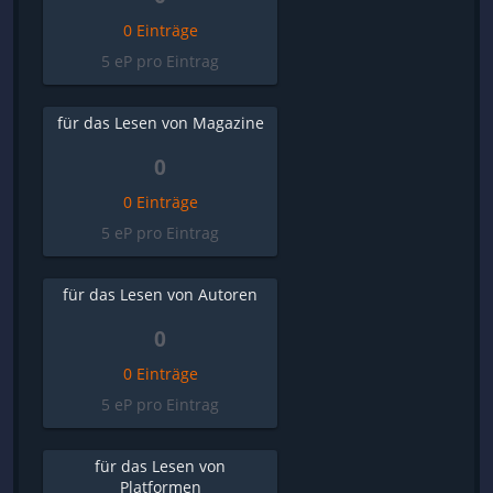
0 Einträge
5 eP pro Eintrag
für das Lesen von Magazine
0
0 Einträge
5 eP pro Eintrag
für das Lesen von Autoren
0
0 Einträge
5 eP pro Eintrag
für das Lesen von
Platformen