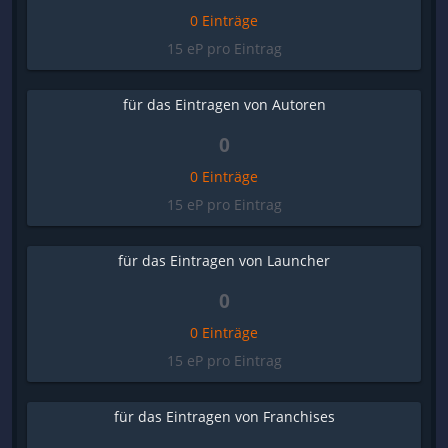
0 Einträge
15 eP pro Eintrag
für das Eintragen von Autoren
0
0 Einträge
15 eP pro Eintrag
für das Eintragen von Launcher
0
0 Einträge
15 eP pro Eintrag
für das Eintragen von Franchises