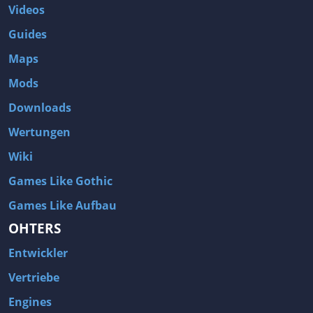
Videos
Guides
Maps
Mods
Downloads
Wertungen
Wiki
Games Like Gothic
Games Like Aufbau
OHTERS
Entwickler
Vertriebe
Engines