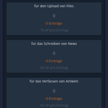
für den Upload von Files
0
0 Einträge
10 eP pro Eintrag
für das Schreiben von News
0
0 Einträge
50 eP pro Eintrag
für das Verfassen von Artikeln
0
0 Einträge
50 eP pro Eintrag