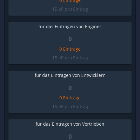
0 Einträge
15 eP pro Eintrag
für das Eintragen von Engines
0
0 Einträge
15 eP pro Eintrag
für das Eintragen von Entwicklern
0
0 Einträge
15 eP pro Eintrag
für das Eintragen von Vertrieben
0