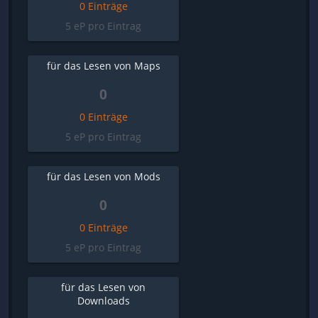
0 Einträge
5 eP pro Eintrag
für das Lesen von Maps
0
0 Einträge
5 eP pro Eintrag
für das Lesen von Mods
0
0 Einträge
5 eP pro Eintrag
für das Lesen von
Downloads