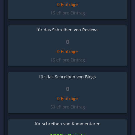
0 Einträge
15 eP pro Eintrag
für das Schreiben von Reviews
0
0 Einträge
15 eP pro Eintrag
für das Schreiben von Blogs
0
0 Einträge
50 eP pro Eintrag
für schreiben von Kommentaren