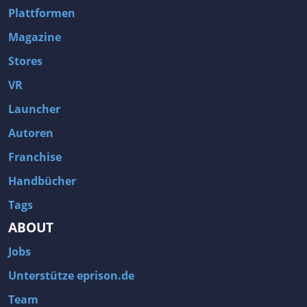
Plattformen
Magazine
Stores
VR
Launcher
Autoren
Franchise
Handbücher
Tags
ABOUT
Jobs
Unterstütze eprison.de
Team