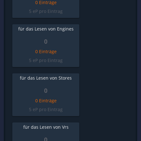
0 Einträge
5 eP pro Eintrag
für das Lesen von Engines
0
0 Einträge
5 eP pro Eintrag
für das Lesen von Stores
0
0 Einträge
5 eP pro Eintrag
für das Lesen von Vrs
0