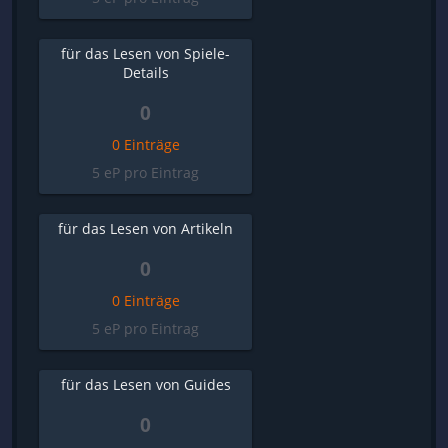
für das Lesen von Spiele-
Details
0
0 Einträge
5 eP pro Eintrag
für das Lesen von Artikeln
0
0 Einträge
5 eP pro Eintrag
für das Lesen von Guides
0