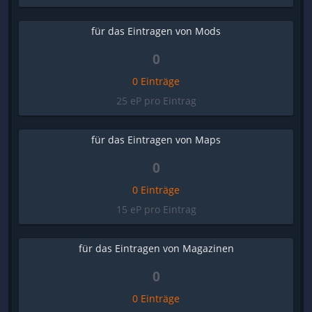
für das Eintragen von Mods
0
0 Einträge
25 eP pro Eintrag
für das Eintragen von Maps
0
0 Einträge
15 eP pro Eintrag
für das Eintragen von Magazinen
0
0 Einträge