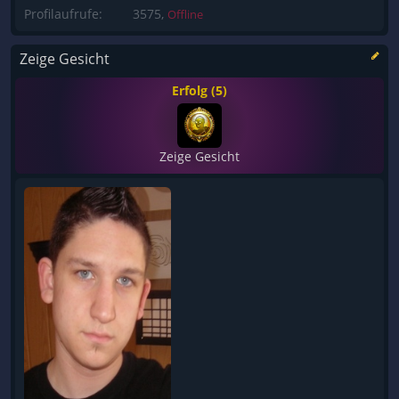
Profilaufrufe:
3575,
Offline
Zeige Gesicht
Erfolg (5)
Zeige Gesicht