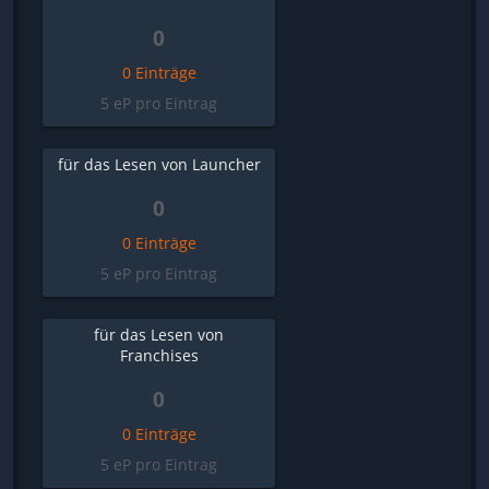
0
0 Einträge
5 eP pro Eintrag
für das Lesen von Launcher
0
0 Einträge
5 eP pro Eintrag
für das Lesen von
Franchises
0
0 Einträge
5 eP pro Eintrag