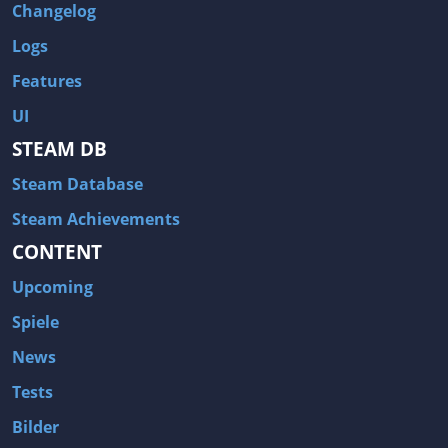
Changelog
Logs
Features
UI
STEAM DB
Steam Database
Steam Achievements
CONTENT
Upcoming
Spiele
News
Tests
Bilder