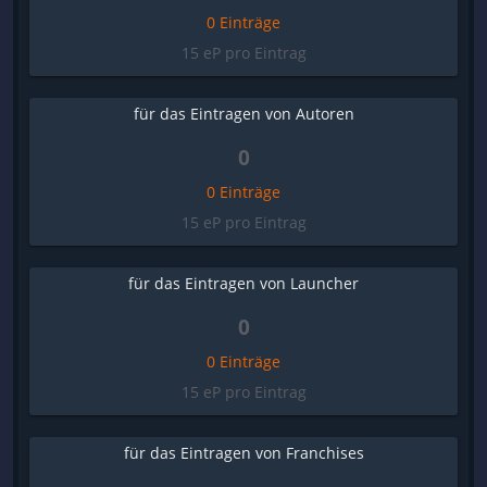
0 Einträge
15 eP pro Eintrag
für das Eintragen von Autoren
0
0 Einträge
15 eP pro Eintrag
für das Eintragen von Launcher
0
0 Einträge
15 eP pro Eintrag
für das Eintragen von Franchises