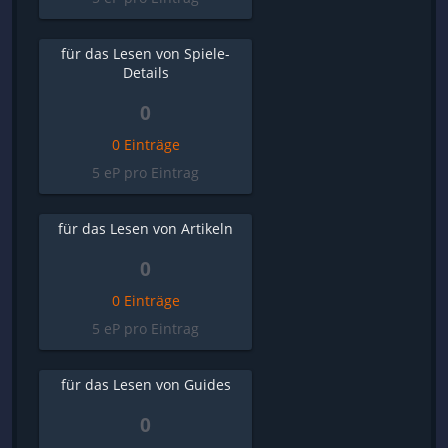
für das Lesen von Spiele-
Details
0
0 Einträge
5 eP pro Eintrag
für das Lesen von Artikeln
0
0 Einträge
5 eP pro Eintrag
für das Lesen von Guides
0