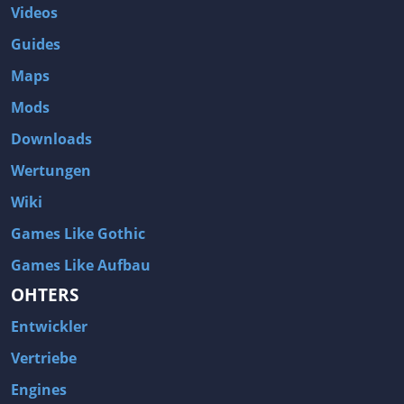
Videos
Guides
Maps
Mods
Downloads
Wertungen
Wiki
Games Like Gothic
Games Like Aufbau
OHTERS
Entwickler
Vertriebe
Engines