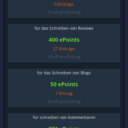
0 Einträge
15 eP pro Eintrag
für das Schreiben von Reviews
400 ePoints
27 Einträge
15 eP pro Eintrag
für das Schreiben von Blogs
50 ePoints
1 Eintrag
50 eP pro Eintrag
für schreiben von Kommentaren