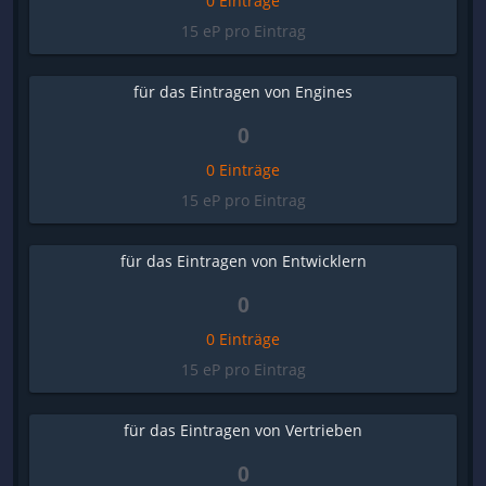
0 Einträge
15 eP pro Eintrag
für das Eintragen von Engines
0
0 Einträge
15 eP pro Eintrag
für das Eintragen von Entwicklern
0
0 Einträge
15 eP pro Eintrag
für das Eintragen von Vertrieben
0