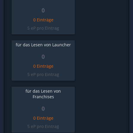
0
0 Einträge
5 eP pro Eintrag
für das Lesen von Launcher
0
0 Einträge
5 eP pro Eintrag
für das Lesen von
Franchises
0
0 Einträge
5 eP pro Eintrag