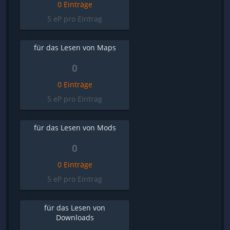
0 Einträge
5 eP pro Eintrag
für das Lesen von Maps
0
0 Einträge
5 eP pro Eintrag
für das Lesen von Mods
0
0 Einträge
5 eP pro Eintrag
für das Lesen von
Downloads