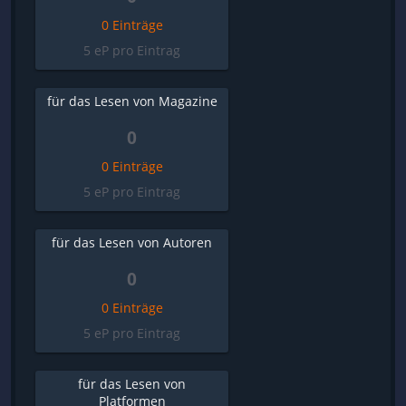
0 Einträge
5 eP pro Eintrag
für das Lesen von Magazine
0
0 Einträge
5 eP pro Eintrag
für das Lesen von Autoren
0
0 Einträge
5 eP pro Eintrag
für das Lesen von
Platformen