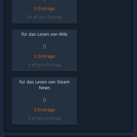
0 Einträge
20 eP pro Eintrag
für das Lesen von Wiki
0
0 Einträge
5 eP pro Eintrag
für das Lesen von Steam
News
0
0 Einträge
5 eP pro Eintrag