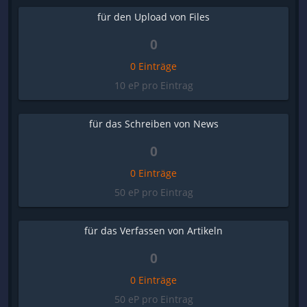
für den Upload von Files
0
0 Einträge
10 eP pro Eintrag
für das Schreiben von News
0
0 Einträge
50 eP pro Eintrag
für das Verfassen von Artikeln
0
0 Einträge
50 eP pro Eintrag