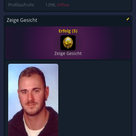
Profilaufrufe:
1398,
Offline
Zeige Gesicht
Erfolg (5)
Zeige Gesicht