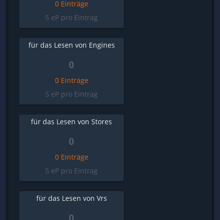
0 Einträge
5 eP pro Eintrag
für das Lesen von Engines
0
0 Einträge
5 eP pro Eintrag
für das Lesen von Stores
0
0 Einträge
5 eP pro Eintrag
für das Lesen von Vrs
0