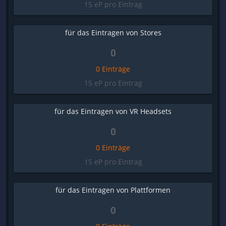
15 eP pro Eintrag
für das Eintragen von Stores
0
0 Einträge
15 eP pro Eintrag
für das Eintragen von VR Headsets
0
0 Einträge
15 eP pro Eintrag
für das Eintragen von Plattformen
0