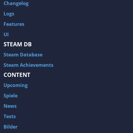
Changelog
Logs
Features
UI
STEAM DB
Steam Database
Steam Achievements
CONTENT
Upcoming
Spiele
News
Tests
Bilder