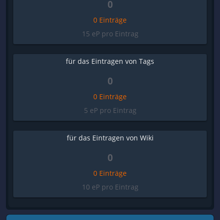
0
0 Einträge
15 eP pro Eintrag
für das Eintragen von Tags
0
0 Einträge
5 eP pro Eintrag
für das Eintragen von Wiki
0
0 Einträge
10 eP pro Eintrag