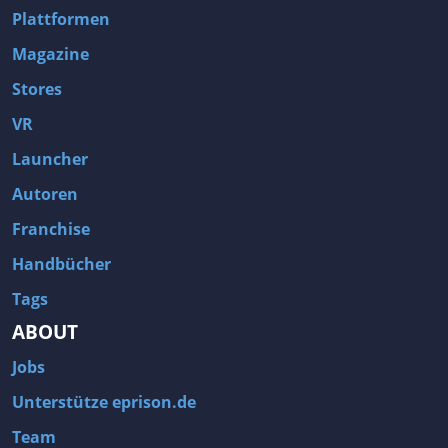
Plattformen
Magazine
Stores
VR
Launcher
Autoren
Franchise
Handbücher
Tags
ABOUT
Jobs
Unterstütze eprison.de
Team