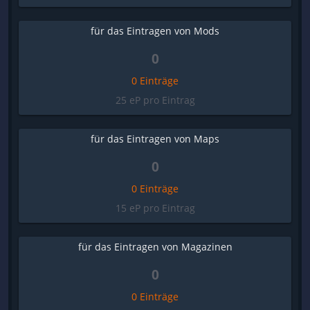
für das Eintragen von Mods
0
0 Einträge
25 eP pro Eintrag
für das Eintragen von Maps
0
0 Einträge
15 eP pro Eintrag
für das Eintragen von Magazinen
0
0 Einträge