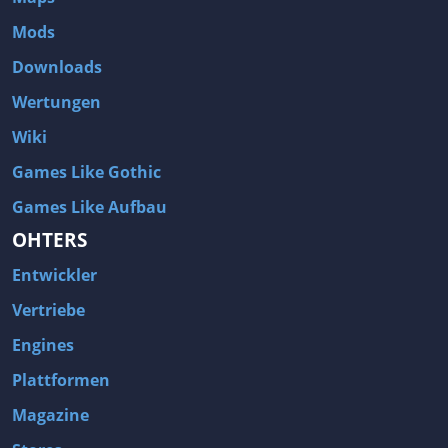
Mods
Downloads
Wertungen
Wiki
Games Like Gothic
Games Like Aufbau
OHTERS
Entwickler
Vertriebe
Engines
Plattformen
Magazine