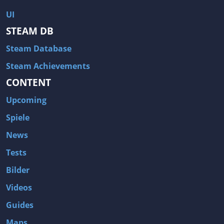
UI
STEAM DB
Steam Database
Steam Achievements
CONTENT
Upcoming
Spiele
News
Tests
Bilder
Videos
Guides
Maps