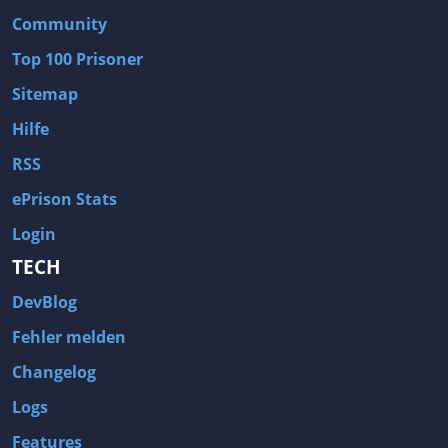
Community
Top 100 Prisoner
Sitemap
Hilfe
RSS
ePrison Stats
Login
TECH
DevBlog
Fehler melden
Changelog
Logs
Features