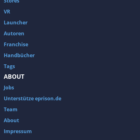
Stores
VR
Launcher
Autoren
Franchise
Handbücher
Tags
ABOUT
Jobs
Unterstütze eprison.de
Team
About
Impressum