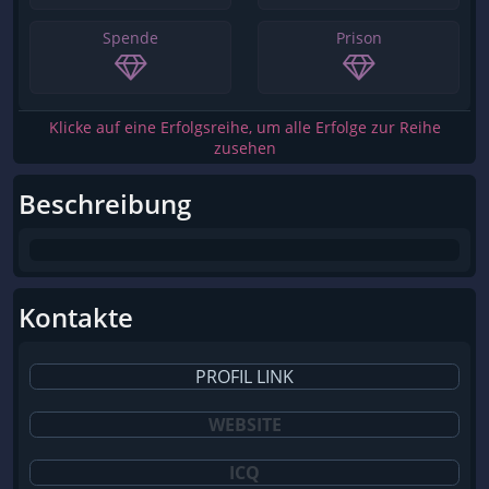
Spende
Prison
Klicke auf eine Erfolgsreihe, um alle Erfolge zur Reihe
zusehen
Beschreibung
Kontakte
PROFIL LINK
WEBSITE
ICQ