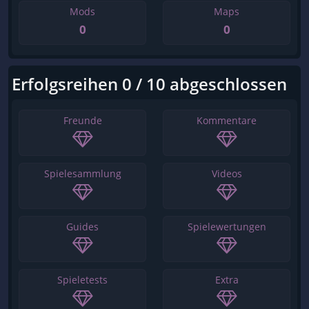
Mods
Maps
0
0
Erfolgsreihen 0 / 10 abgeschlossen
Freunde
Kommentare
Spielesammlung
Videos
Guides
Spielewertungen
Spieletests
Extra