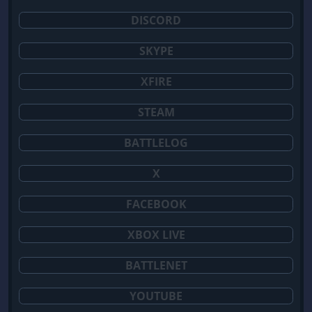
DISCORD
SKYPE
XFIRE
STEAM
BATTLELOG
X
FACEBOOK
XBOX LIVE
BATTLENET
YOUTUBE