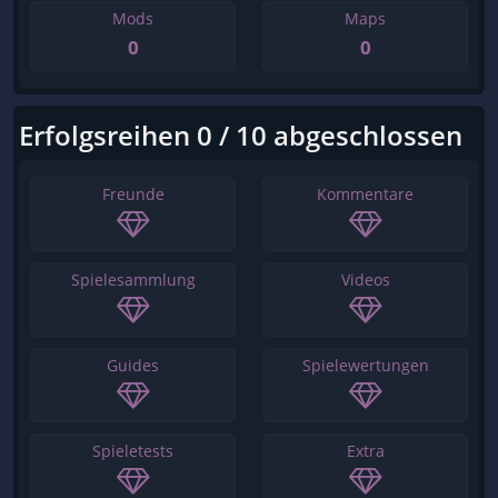
Mods
Maps
0
0
Erfolgsreihen 0 / 10 abgeschlossen
Freunde
Kommentare
Spielesammlung
Videos
Guides
Spielewertungen
Spieletests
Extra