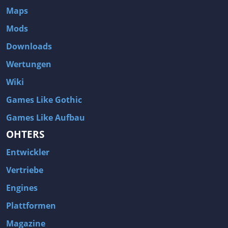
Maps
Mods
Downloads
Wertungen
Wiki
Games Like Gothic
Games Like Aufbau
OHTERS
Entwickler
Vertriebe
Engines
Plattformen
Magazine