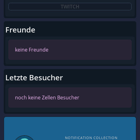
TWITCH
Freunde
keine Freunde
Letzte Besucher
noch keine Zellen Besucher
NOTIFICATION COLLECTION