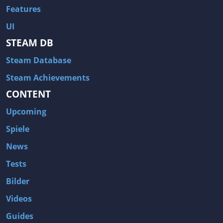
Features
UI
STEAM DB
Steam Database
Steam Achievements
CONTENT
Upcoming
Spiele
News
Tests
Bilder
Videos
Guides