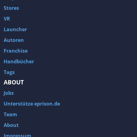
Stores
VR
Launcher
Autoren
Franchise
Handbücher
Tags
ABOUT
Jobs
Unterstütze eprison.de
Team
About
Impressum