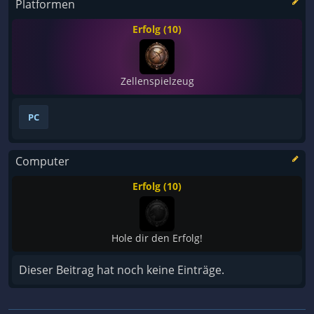
Platformen
Erfolg (10)
Zellenspielzeug
PC
Computer
Erfolg (10)
Hole dir den Erfolg!
Dieser Beitrag hat noch keine Einträge.