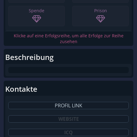
Spende
Prison
Klicke auf eine Erfolgsreihe, um alle Erfolge zur Reihe
zusehen
Beschreibung
Kontakte
PROFIL LINK
WEBSITE
ICQ