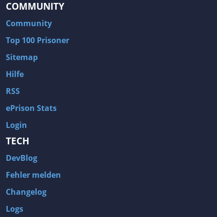
COMMUNITY
Community
Top 100 Prisoner
Sitemap
Hilfe
RSS
ePrison Stats
Login
TECH
DevBlog
Fehler melden
Changelog
Logs