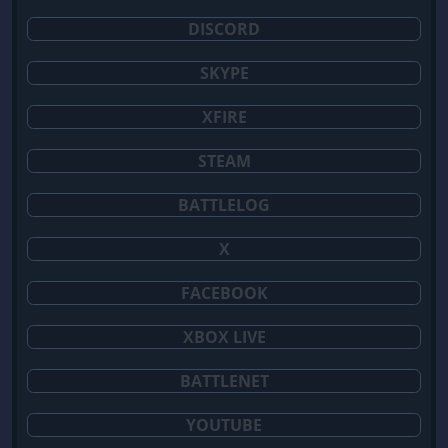
DISCORD
SKYPE
XFIRE
STEAM
BATTLELOG
X
FACEBOOK
XBOX LIVE
BATTLENET
YOUTUBE