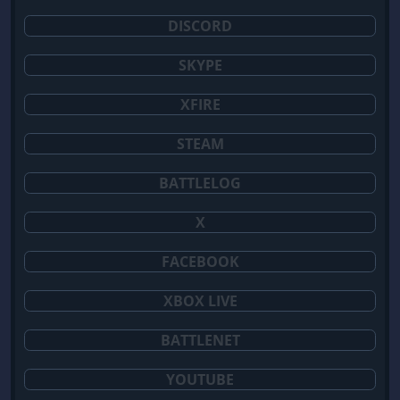
DISCORD
SKYPE
XFIRE
STEAM
BATTLELOG
X
FACEBOOK
XBOX LIVE
BATTLENET
YOUTUBE