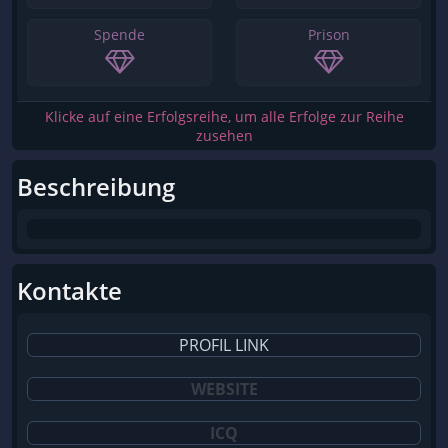
Spende
Prison
Klicke auf eine Erfolgsreihe, um alle Erfolge zur Reihe
zusehen
Beschreibung
Kontakte
PROFIL LINK
WEBSITE
ICQ