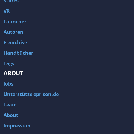
Stores
VR
Launcher
Autoren
Franchise
Handbücher
Tags
ABOUT
Jobs
Unterstütze eprison.de
Team
About
Impressum