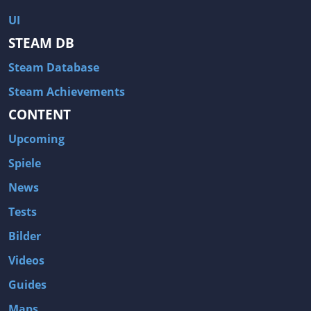
UI
STEAM DB
Steam Database
Steam Achievements
CONTENT
Upcoming
Spiele
News
Tests
Bilder
Videos
Guides
Maps