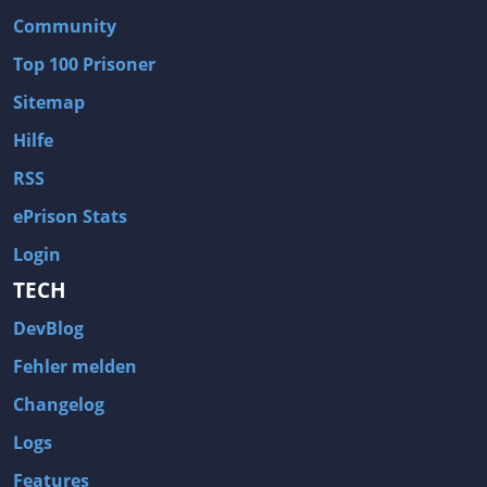
Community
Top 100 Prisoner
Sitemap
Hilfe
RSS
ePrison Stats
Login
TECH
DevBlog
Fehler melden
Changelog
Logs
Features