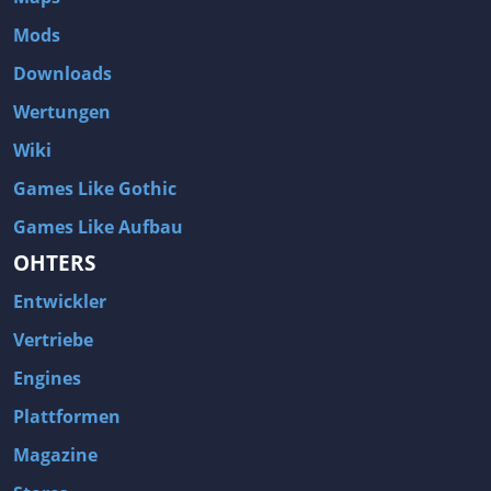
Mods
Downloads
Wertungen
Wiki
Games Like Gothic
Games Like Aufbau
OHTERS
Entwickler
Vertriebe
Engines
Plattformen
Magazine