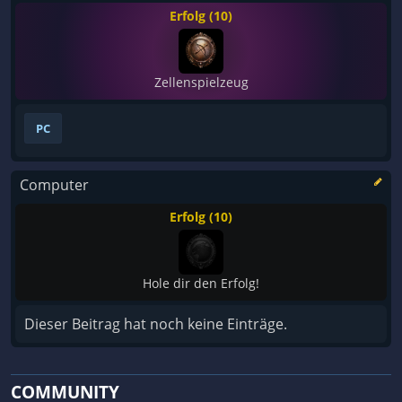
Erfolg (10)
Zellenspielzeug
PC
Computer
Erfolg (10)
Hole dir den Erfolg!
Dieser Beitrag hat noch keine Einträge.
COMMUNITY