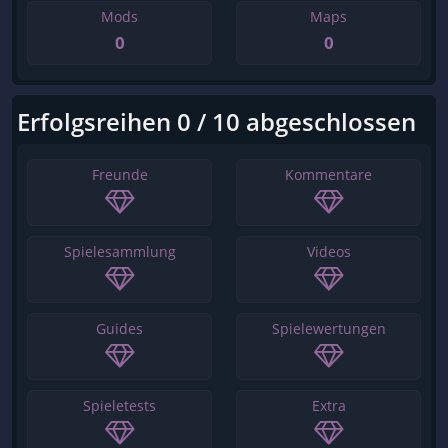
Mods
Maps
0
0
Erfolgsreihen 0 / 10 abgeschlossen
Freunde
Kommentare
Spielesammlung
Videos
Guides
Spielewertungen
Spieletests
Extra