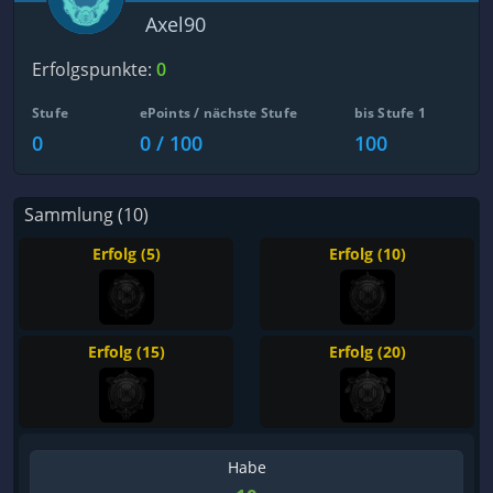
Axel90
Erfolgspunkte:
0
Stufe
ePoints / nächste Stufe
bis Stufe 1
0
0 / 100
100
Sammlung (10)
Erfolg (5)
Erfolg (10)
Erfolg (15)
Erfolg (20)
Habe