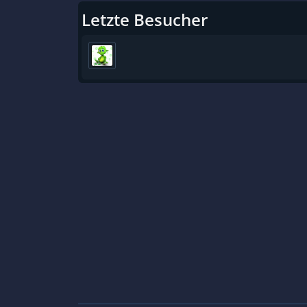
Letzte Besucher