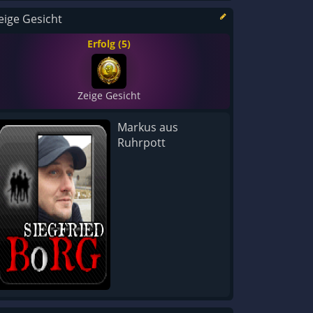
eige Gesicht
Erfolg (5)
Zeige Gesicht
Markus aus
Ruhrpott