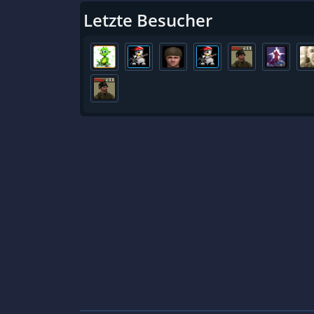
Letzte Besucher