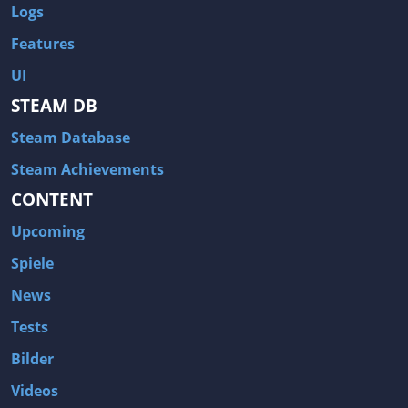
Logs
Features
UI
STEAM DB
Steam Database
Steam Achievements
CONTENT
Upcoming
Spiele
News
Tests
Bilder
Videos