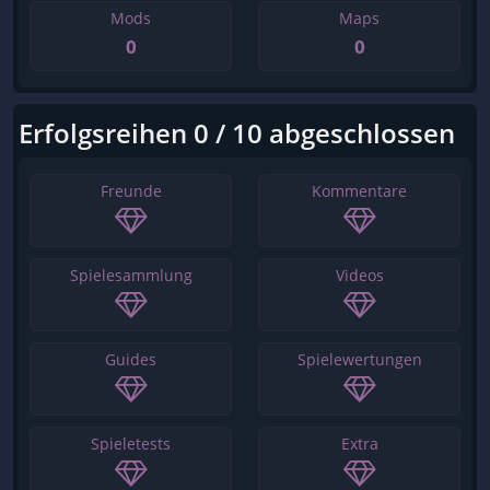
Mods
Maps
0
0
Erfolgsreihen 0 / 10 abgeschlossen
Freunde
Kommentare
Spielesammlung
Videos
Guides
Spielewertungen
Spieletests
Extra