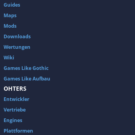
Guides
Maps
Mods
Downloads
Wertungen
Wiki
Games Like Gothic
Games Like Aufbau
OHTERS
Entwickler
Vertriebe
Engines
Plattformen