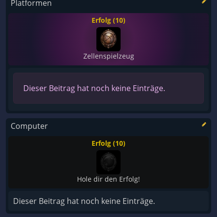
Platformen
Erfolg (10)
Zellenspielzeug
Dieser Beitrag hat noch keine Einträge.
Computer
Erfolg (10)
Hole dir den Erfolg!
Dieser Beitrag hat noch keine Einträge.