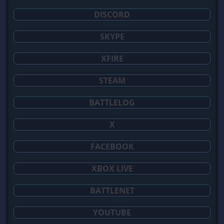
DISCORD
SKYPE
XFIRE
STEAM
BATTLELOG
X
FACEBOOK
XBOX LIVE
BATTLENET
YOUTUBE