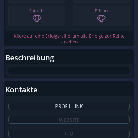
Spende
Prison
Klicke auf eine Erfolgsreihe, um alle Erfolge zur Reihe
zusehen
Beschreibung
Kontakte
PROFIL LINK
WEBSITE
ICQ