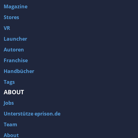
Magazine
Stores
VR
Launcher
Autoren
Franchise
Handbücher
Tags
ABOUT
Jobs
Unterstütze eprison.de
Team
About