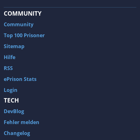
COMMUNITY
Community
Top 100 Prisoner
Sitemap
Hilfe
RSS
ePrison Stats
Login
TECH
DevBlog
Fehler melden
Changelog