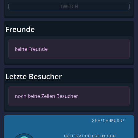
TWITCH
Freunde
keine Freunde
Letzte Besucher
noch keine Zellen Besucher
0 HAFTJAHRE 0 EP
NOTIFICATION COLLECTION