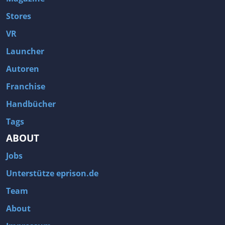
Stores
VR
Launcher
Autoren
Franchise
Handbücher
Tags
ABOUT
Jobs
Unterstütze eprison.de
Team
About