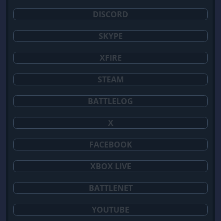
DISCORD
SKYPE
XFIRE
STEAM
BATTLELOG
X
FACEBOOK
XBOX LIVE
BATTLENET
YOUTUBE