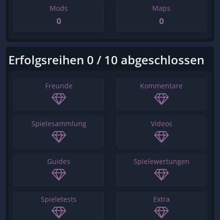
Mods
Maps
0
0
Erfolgsreihen 0 / 10 abgeschlossen
Freunde
Kommentare
Spielesammlung
Videos
Guides
Spielewertungen
Spieletests
Extra