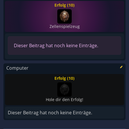
Erfolg (10)
Zellenspielzeug
Dieser Beitrag hat noch keine Einträge.
Computer
Erfolg (10)
Hole dir den Erfolg!
Dieser Beitrag hat noch keine Einträge.