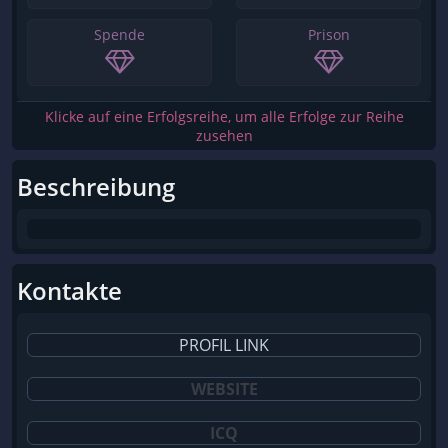
Spende
Prison
Klicke auf eine Erfolgsreihe, um alle Erfolge zur Reihe
zusehen
Beschreibung
Kontakte
PROFIL LINK
WEBSITE
ICQ