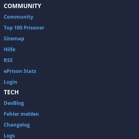
COMMUNITY
Community
Top 100 Prisoner
Sitemap
Hilfe
RSS
ePrison Stats
Login
TECH
DevBlog
Fehler melden
Changelog
Logs