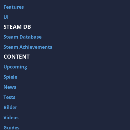
Features
UI
STEAM DB
Steam Database
Steam Achievements
CONTENT
Upcoming
Spiele
News
Tests
Bilder
Videos
Guides