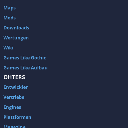
Maps
Mods
Downloads
Wertungen
Wiki
Games Like Gothic
Games Like Aufbau
OHTERS
Entwickler
Vertriebe
Engines
Plattformen
Magazine