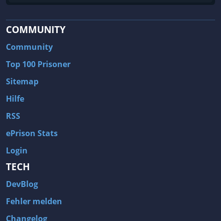
COMMUNITY
Community
Top 100 Prisoner
Sitemap
Hilfe
RSS
ePrison Stats
Login
TECH
DevBlog
Fehler melden
Changelog