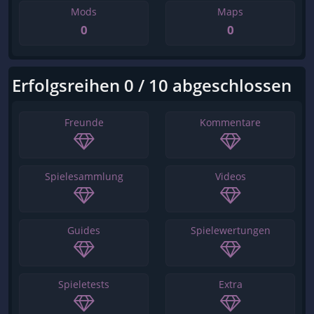
Mods
Maps
0
0
Erfolgsreihen 0 / 10 abgeschlossen
Freunde
Kommentare
Spielesammlung
Videos
Guides
Spielewertungen
Spieletests
Extra