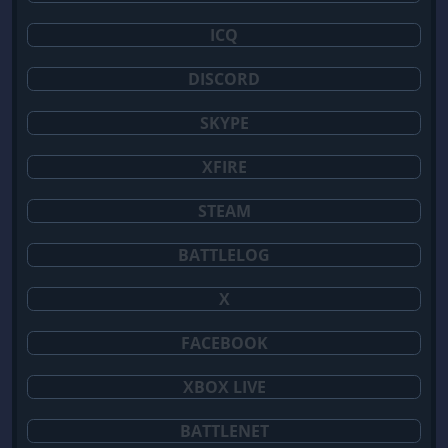
ICQ
DISCORD
SKYPE
XFIRE
STEAM
BATTLELOG
X
FACEBOOK
XBOX LIVE
BATTLENET