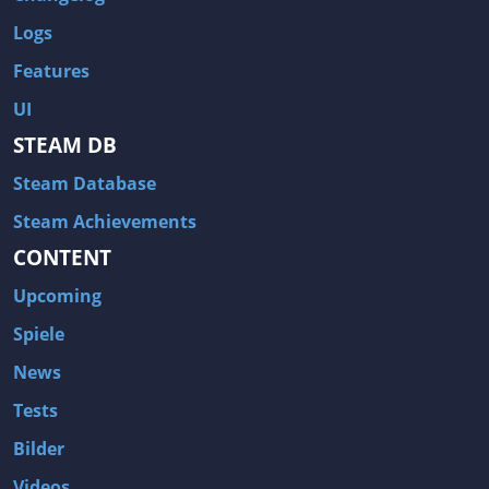
Logs
Features
UI
STEAM DB
Steam Database
Steam Achievements
CONTENT
Upcoming
Spiele
News
Tests
Bilder
Videos