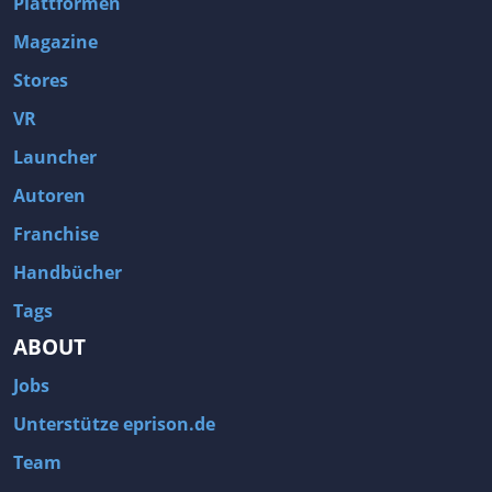
Plattformen
Magazine
Stores
VR
Launcher
Autoren
Franchise
Handbücher
Tags
ABOUT
Jobs
Unterstütze eprison.de
Team