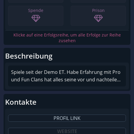
Spende
Prison
Klicke auf eine Erfolgsreihe, um alle Erfolge zur Reihe
zusehen
Beschreibung
Spiele seit der Demo ET. Habe Erfahrung mit Pro
und Fun Clans hat alles seine vor und nachteile...
Kontakte
PROFIL LINK
WEBSITE