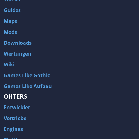
Guides
Maps
Mods
Downloads
Wertungen
Wiki
Games Like Gothic
Games Like Aufbau
OHTERS
Entwickler
Vertriebe
Engines