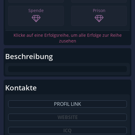
Spende
Prison
Klicke auf eine Erfolgsreihe, um alle Erfolge zur Reihe
zusehen
Beschreibung
Kontakte
PROFIL LINK
WEBSITE
ICQ