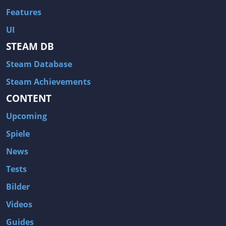
Features
UI
STEAM DB
Steam Database
Steam Achievements
CONTENT
Upcoming
Spiele
News
Tests
Bilder
Videos
Guides