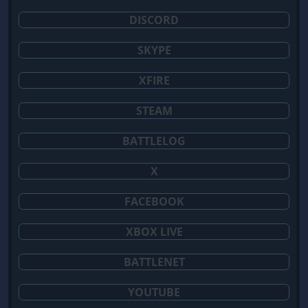
DISCORD
SKYPE
XFIRE
STEAM
BATTLELOG
X
FACEBOOK
XBOX LIVE
BATTLENET
YOUTUBE