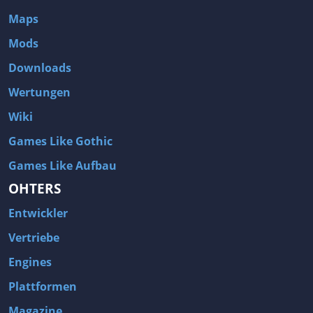
Maps
Mods
Downloads
Wertungen
Wiki
Games Like Gothic
Games Like Aufbau
OHTERS
Entwickler
Vertriebe
Engines
Plattformen
Magazine