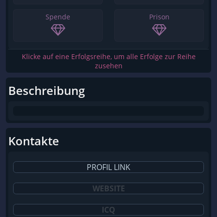
Spende
Prison
Klicke auf eine Erfolgsreihe, um alle Erfolge zur Reihe
zusehen
Beschreibung
Kontakte
PROFIL LINK
WEBSITE
ICQ