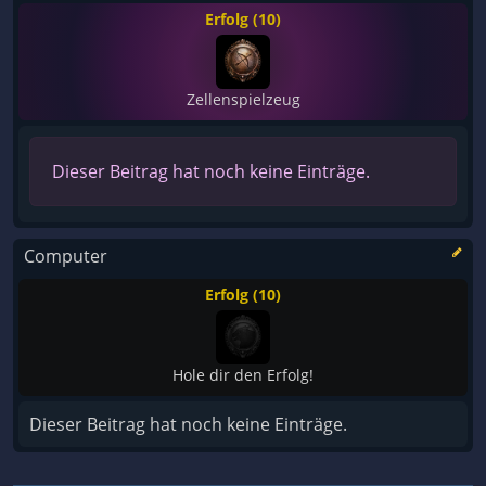
Erfolg (10)
Zellenspielzeug
Dieser Beitrag hat noch keine Einträge.
Computer
Erfolg (10)
Hole dir den Erfolg!
Dieser Beitrag hat noch keine Einträge.