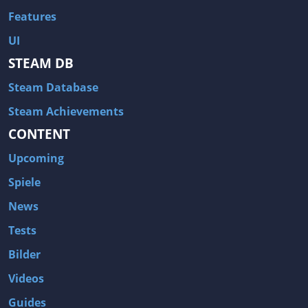
Features
UI
STEAM DB
Steam Database
Steam Achievements
CONTENT
Upcoming
Spiele
News
Tests
Bilder
Videos
Guides