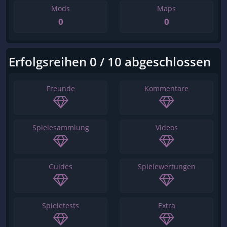
Mods
Maps
0
0
Erfolgsreihen 0 / 10 abgeschlossen
Freunde
Kommentare
Spielesammlung
Videos
Guides
Spielewertungen
Spieletests
Extra