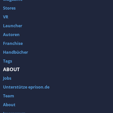
Stores
VR
Launcher
Autoren
Franchise
Handbücher
Tags
ABOUT
Jobs
Unterstütze eprison.de
Team
About