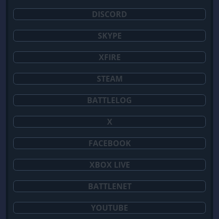
DISCORD
SKYPE
XFIRE
STEAM
BATTLELOG
X
FACEBOOK
XBOX LIVE
BATTLENET
YOUTUBE