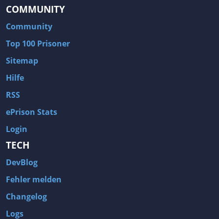
COMMUNITY
Community
Top 100 Prisoner
Sitemap
Hilfe
RSS
ePrison Stats
Login
TECH
DevBlog
Fehler melden
Changelog
Logs