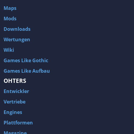
Maps
Mods
Downloads
Wertungen
Wiki
Games Like Gothic
Games Like Aufbau
OHTERS
Entwickler
Vertriebe
Engines
Plattformen
Magazine