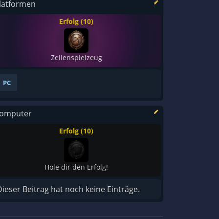
latformen
Erfolg (10)
Zellenspielzeug
PC
omputer
Erfolg (10)
Hole dir den Erfolg!
Dieser Beitrag hat noch keine Einträge.