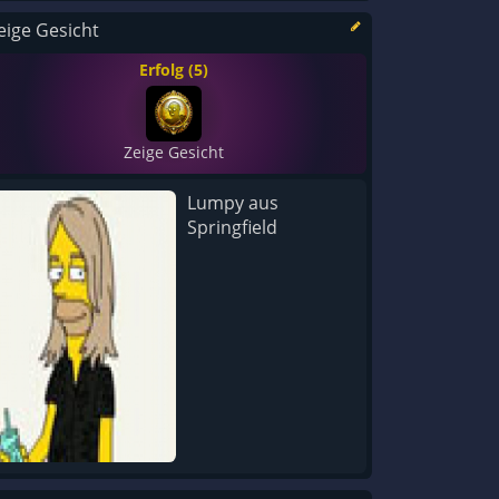
eige Gesicht
Erfolg (5)
Zeige Gesicht
Lumpy aus
Springfield