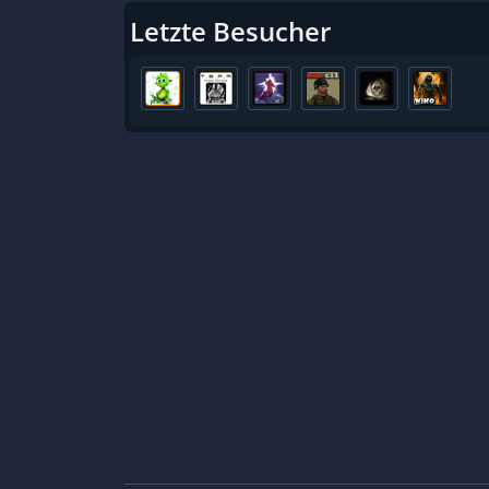
Letzte Besucher