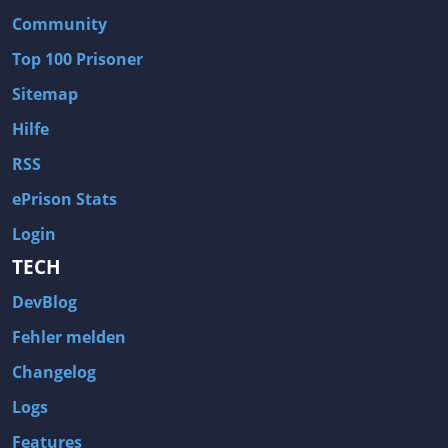
Community
Top 100 Prisoner
Sitemap
Hilfe
RSS
ePrison Stats
Login
TECH
DevBlog
Fehler melden
Changelog
Logs
Features