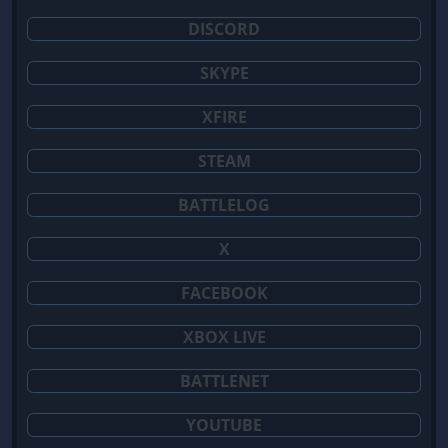
DISCORD
SKYPE
XFIRE
STEAM
BATTLELOG
X
FACEBOOK
XBOX LIVE
BATTLENET
YOUTUBE