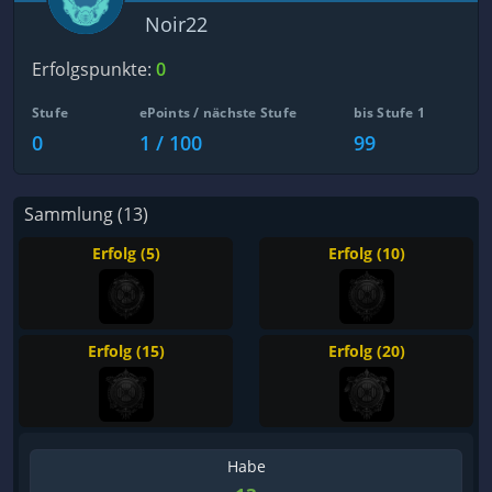
Noir22
Erfolgspunkte:
0
Stufe
ePoints / nächste Stufe
bis Stufe 1
0
1 / 100
99
Sammlung (13)
Erfolg (5)
Erfolg (10)
Erfolg (15)
Erfolg (20)
Habe