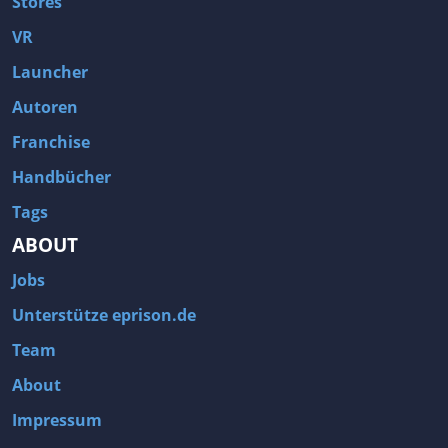
Stores
VR
Launcher
Autoren
Franchise
Handbücher
Tags
ABOUT
Jobs
Unterstütze eprison.de
Team
About
Impressum