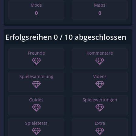
Mods
Maps
0
0
Erfolgsreihen 0 / 10 abgeschlossen
Freunde
Kommentare
Spielesammlung
Videos
Guides
Spielewertungen
Spieletests
Extra