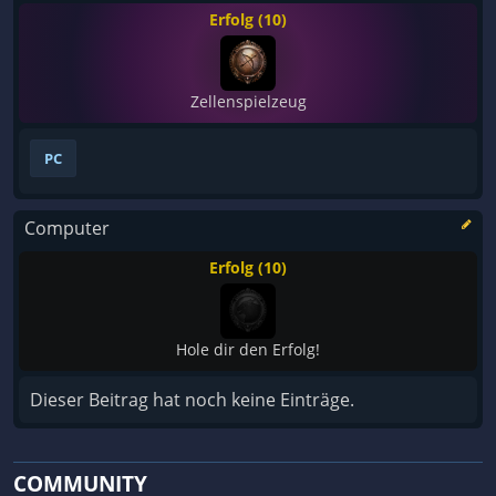
Erfolg (10)
Zellenspielzeug
PC
Computer
Erfolg (10)
Hole dir den Erfolg!
Dieser Beitrag hat noch keine Einträge.
COMMUNITY