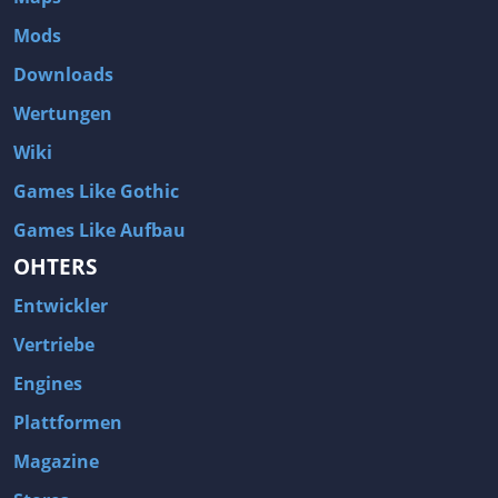
Mods
Downloads
Wertungen
Wiki
Games Like Gothic
Games Like Aufbau
OHTERS
Entwickler
Vertriebe
Engines
Plattformen
Magazine