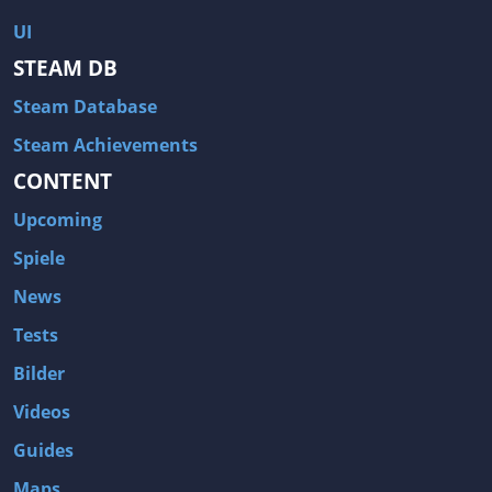
UI
STEAM DB
Steam Database
Steam Achievements
CONTENT
Upcoming
Spiele
News
Tests
Bilder
Videos
Guides
Maps