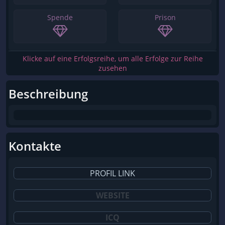
Spende
Prison
Klicke auf eine Erfolgsreihe, um alle Erfolge zur Reihe
zusehen
Beschreibung
Kontakte
PROFIL LINK
WEBSITE
ICQ