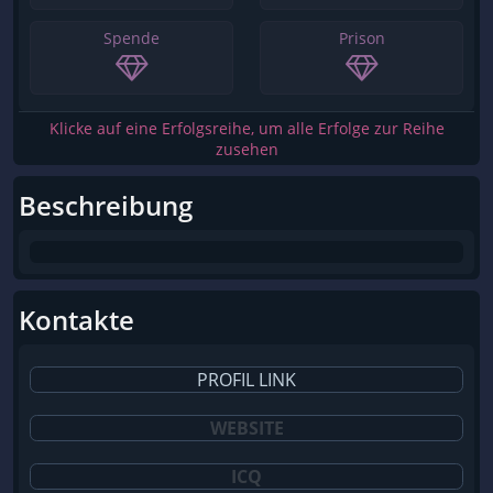
Spende
Prison
Klicke auf eine Erfolgsreihe, um alle Erfolge zur Reihe
zusehen
Beschreibung
Kontakte
PROFIL LINK
WEBSITE
ICQ