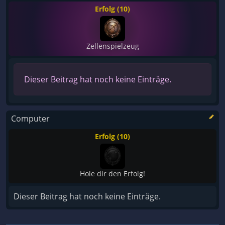
Erfolg (10)
Zellenspielzeug
Dieser Beitrag hat noch keine Einträge.
Computer
Erfolg (10)
Hole dir den Erfolg!
Dieser Beitrag hat noch keine Einträge.