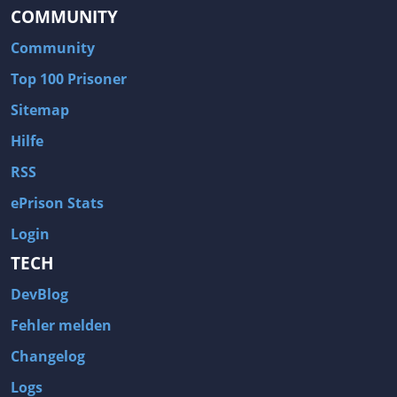
COMMUNITY
Community
Top 100 Prisoner
Sitemap
Hilfe
RSS
ePrison Stats
Login
TECH
DevBlog
Fehler melden
Changelog
Logs