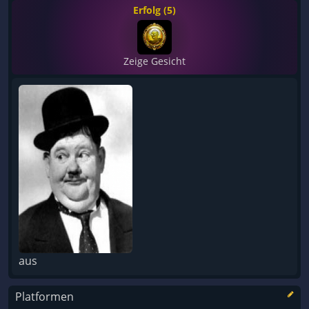
Erfolg (5)
Zeige Gesicht
aus
Platformen