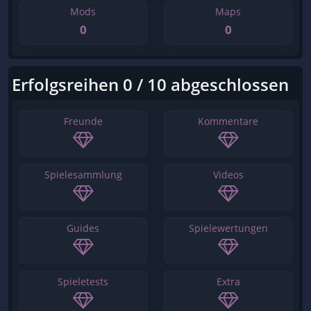
Mods
Maps
0
0
Erfolgsreihen 0 / 10 abgeschlossen
Freunde
Kommentare
Spielesammlung
Videos
Guides
Spielewertungen
Spieletests
Extra