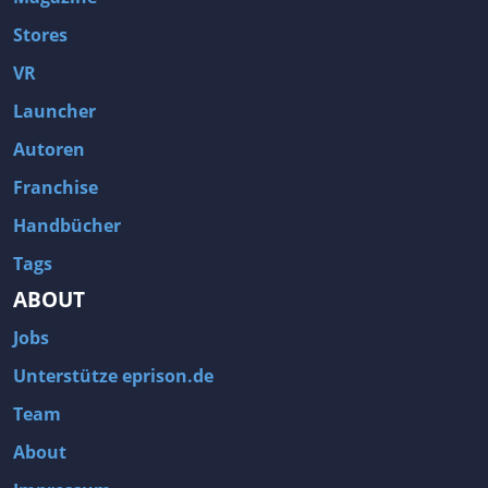
Stores
VR
Launcher
Autoren
Franchise
Handbücher
Tags
ABOUT
Jobs
Unterstütze eprison.de
Team
About