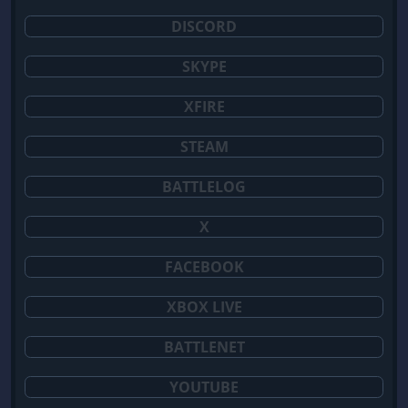
DISCORD
SKYPE
XFIRE
STEAM
BATTLELOG
X
FACEBOOK
XBOX LIVE
BATTLENET
YOUTUBE