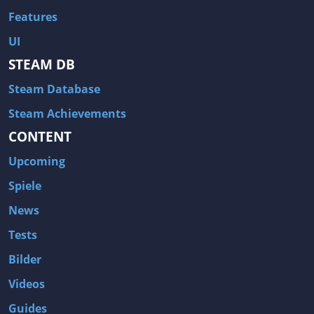
Features
UI
STEAM DB
Steam Database
Steam Achievements
CONTENT
Upcoming
Spiele
News
Tests
Bilder
Videos
Guides