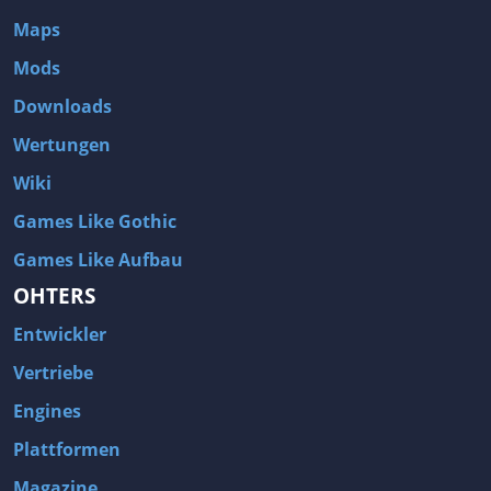
Maps
Mods
Downloads
Wertungen
Wiki
Games Like Gothic
Games Like Aufbau
OHTERS
Entwickler
Vertriebe
Engines
Plattformen
Magazine