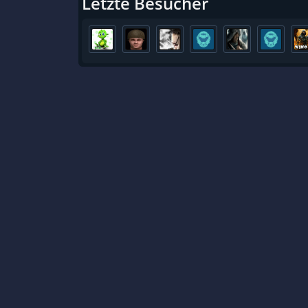
Letzte Besucher