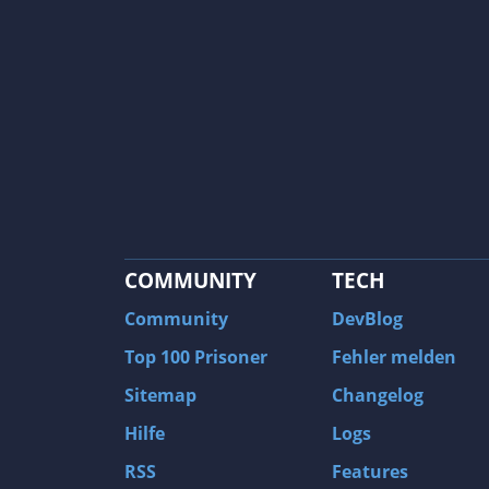
COMMUNITY
TECH
Community
DevBlog
Top 100 Prisoner
Fehler melden
Sitemap
Changelog
Hilfe
Logs
RSS
Features