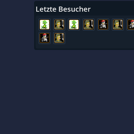
Letzte Besucher