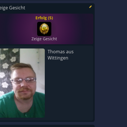
eige Gesicht
Erfolg (5)
Zeige Gesicht
Thomas aus
Wittingen