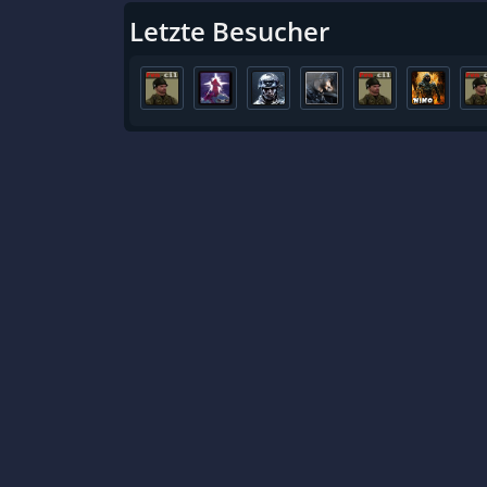
Letzte Besucher