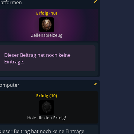
latformen
Erfolg (10)
Zellenspielzeug
Dieser Beitrag hat noch keine
Einträge.
omputer
Erfolg (10)
Hole dir den Erfolg!
Dieser Beitrag hat noch keine Einträge.