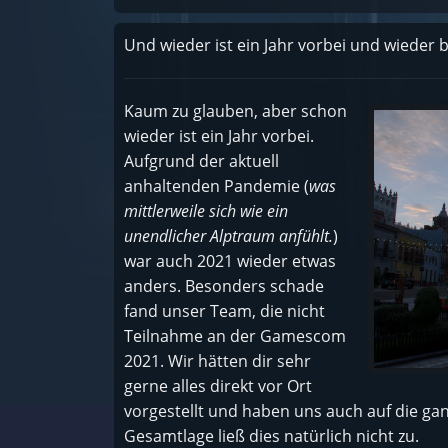
Und wieder ist ein Jahr vorbei und wieder 
Kaum zu glauben, aber schon
wieder ist ein Jahr vorbei.
Aufgrund der aktuell
anhaltenden Pandemie (
was
mittlerweile sich wie ein
unendlicher Alptraum anfühlt.
)
war auch 2021 wieder etwas
anders. Besonders schade
fand unser Team, die nicht
Teilnahme an der Gamescom
2021. Wir hätten dir sehr
gerne alles direkt vor Ort
vorgestellt und haben uns auch auf die gan
Gesamtlage ließ dies natürlich nicht zu.