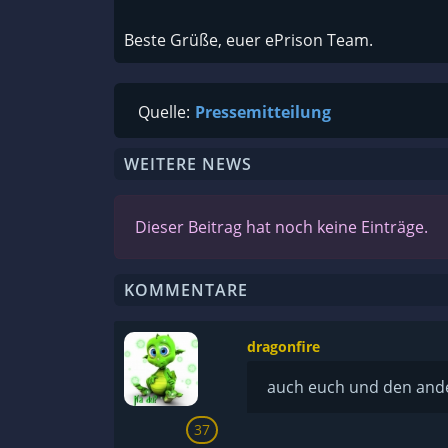
Beste Grüße, euer ePrison Team.
Quelle:
Pressemitteilung
WEITERE NEWS
Dieser Beitrag hat noch keine Einträge.
KOMMENTARE
dragonfire
auch euch und den ande
37