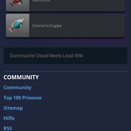
Sonnenschuppe
COMMUNITY
Community
Top 100 Prisoner
Sitemap
Hilfe
RSS