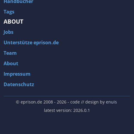
Handbücher
Tags
ABOUT
Jobs
Unterstütze eprison.de
Team
About
Impressum
Datenschutz
© eprison.de 2008 - 2026
- code // design by
enuis
latest version: 2026.0.1