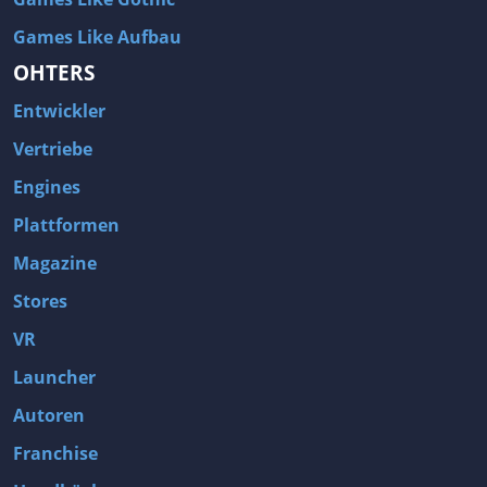
Games Like Aufbau
OHTERS
Entwickler
Vertriebe
Engines
Plattformen
Magazine
Stores
VR
Launcher
Autoren
Franchise