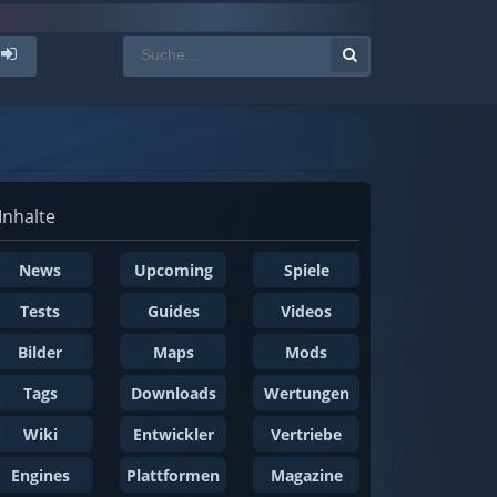
Inhalte
News
Upcoming
Spiele
Tests
Guides
Videos
Bilder
Maps
Mods
Tags
Downloads
Wertungen
Wiki
Entwickler
Vertriebe
Engines
Plattformen
Magazine