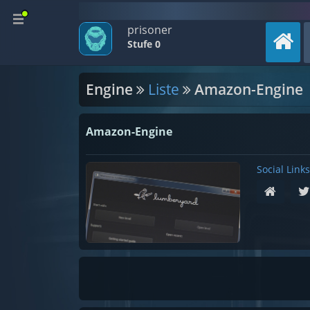
prisoner
Stufe 0
Engine
Liste
Amazon-Engine
Amazon-Engine
Social Links