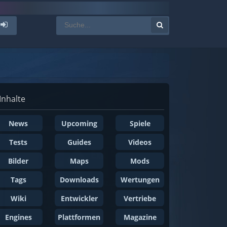
Inhalte
News
Upcoming
Spiele
Tests
Guides
Videos
Bilder
Maps
Mods
Tags
Downloads
Wertungen
Wiki
Entwickler
Vertriebe
Engines
Plattformen
Magazine