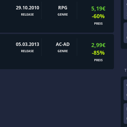
29.10.2010
RPG
5,19€
RELEASE
GENRE
-60%
PREIS
05.03.2013
AC-AD
2,99€
RELEASE
GENRE
-85%
PREIS