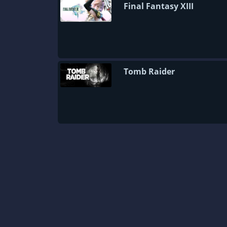
Final Fantasy XIII
Tomb Raider