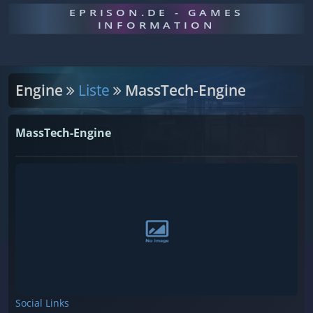
EPRISON.DE - GAMES
INFORMATION
Engine
Liste
MassTech-Engine
MassTech-Engine
Social Links