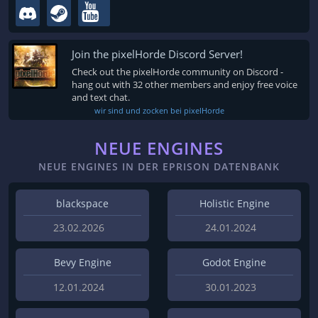
Join the pixelHorde Discord Server!
Check out the pixelHorde community on Discord -
hang out with 32 other members and enjoy free voice
and text chat.
wir sind und zocken bei pixelHorde
NEUE ENGINES
NEUE ENGINES IN DER EPRISON DATENBANK
blackspace
Holistic Engine
23.02.2026
24.01.2024
Bevy Engine
Godot Engine
12.01.2024
30.01.2023