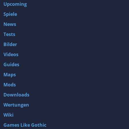
Upcoming
Spiele
News
Tests
Bilder
Videos
Guides
Maps
Mods
Downloads
Wertungen
Wiki
Games Like Gothic