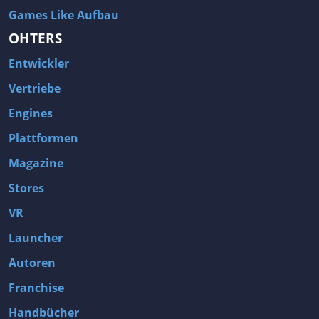
Games Like Aufbau
OHTERS
Entwickler
Vertriebe
Engines
Plattformen
Magazine
Stores
VR
Launcher
Autoren
Franchise
Handbücher