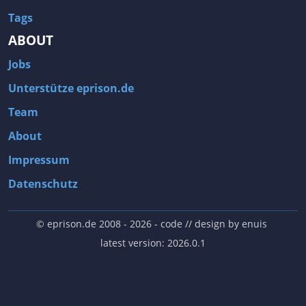
Tags
ABOUT
Jobs
Unterstütze eprison.de
Team
About
Impressum
Datenschutz
© eprison.de 2008 - 2026
- code // design by
enuis
latest version: 2026.0.1