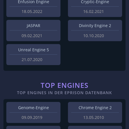
Enfusion Engine
Cryptic-Engine
18.05.2022
16.02.2021
JASPAR
Divinity Engine 2
09.02.2021
10.10.2020
Unreal Engine 5
21.07.2020
TOP ENGINES
TOP ENGINES IN DER EPRISON DATENBANK
Genome-Engine
Chrome Engine 2
09.09.2019
13.05.2010