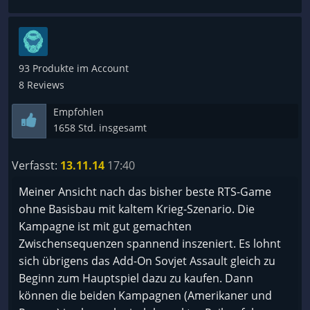
93 Produkte im Account
8 Reviews
Empfohlen
1658 Std. insgesamt
Verfasst:
13.11.14
17:40
Meiner Ansicht nach das bisher beste RTS-Game
ohne Basisbau mit kaltem Krieg-Szenario. Die
Kampagne ist mit gut gemachten
Zwischensequenzen spannend inszeniert. Es lohnt
sich übrigens das Add-On Sovjet Assault gleich zu
Beginn zum Hauptspiel dazu zu kaufen. Dann
können die beiden Kampagnen (Amerikaner und