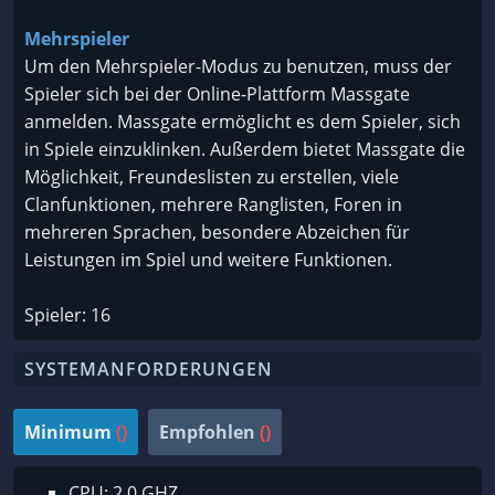
Mehrspieler
Um den Mehrspieler-Modus zu benutzen, muss der
Spieler sich bei der Online-Plattform Massgate
anmelden. Massgate ermöglicht es dem Spieler, sich
in Spiele einzuklinken. Außerdem bietet Massgate die
Möglichkeit, Freundeslisten zu erstellen, viele
Clanfunktionen, mehrere Ranglisten, Foren in
mehreren Sprachen, besondere Abzeichen für
Leistungen im Spiel und weitere Funktionen.
Spieler: 16
SYSTEMANFORDERUNGEN
Minimum
()
Empfohlen
()
CPU: 2.0 GHZ