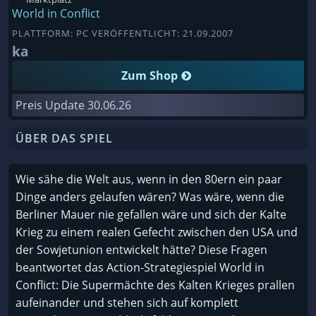
World in Conflict
PLATTFORM: PC VERÖFFENTLICHT: 21.09.2007
ka
Zum Shop
Preis Update
30.06.26
ÜBER DAS SPIEL
Wie sähe die Welt aus, wenn in den 80ern ein paar
Dinge anders gelaufen wären? Was wäre, wenn die
Berliner Mauer nie gefallen wäre und sich der Kalte
Krieg zu einem realen Gefecht zwischen den USA und
der Sowjetunion entwickelt hätte? Diese Fragen
beantwortet das Action-Strategiespiel World in
Conflict: Die Supermächte des Kalten Krieges prallen
aufeinander und stehen sich auf komplett