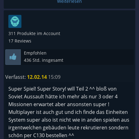
Weiterlesen
311 Produkte im Account
17 Reviews
Empfohlen
436 Std. insgesamt
Verfasst:
12.02.14
15:09
Super Spiel! Super Story! will Teil 2 ^^ bloß von
Soviet Aussault hätte ich mehr als nur 3 oder 4
Missionen erwartet aber ansonsten super !
Multiplayer ist auch gut und ich finde das Einheiten
System super also ist nicht wie in anden spielen aus
irgentwelchen gebäuden leute rekrutieren sondern
schön per C130 bestellen ^^