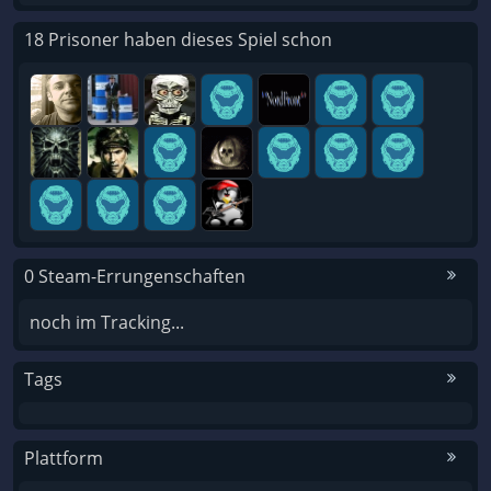
18 Prisoner haben dieses Spiel schon
0 Steam-Errungenschaften
noch im Tracking...
Tags
Plattform