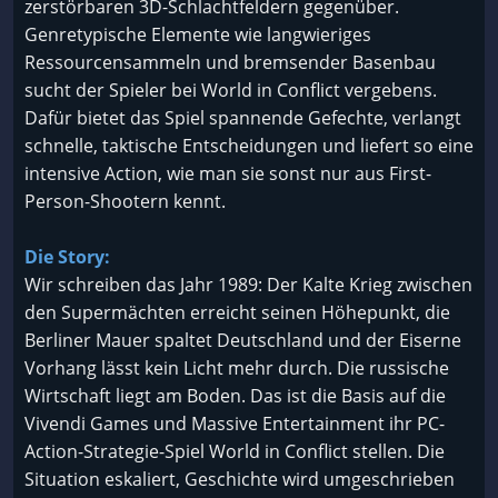
zerstörbaren 3D-Schlachtfeldern gegenüber.
Genretypische Elemente wie langwieriges
Ressourcensammeln und bremsender Basenbau
sucht der Spieler bei World in Conflict vergebens.
Dafür bietet das Spiel spannende Gefechte, verlangt
schnelle, taktische Entscheidungen und liefert so eine
intensive Action, wie man sie sonst nur aus First-
Person-Shootern kennt.
Die Story:
Wir schreiben das Jahr 1989: Der Kalte Krieg zwischen
den Supermächten erreicht seinen Höhepunkt, die
Berliner Mauer spaltet Deutschland und der Eiserne
Vorhang lässt kein Licht mehr durch. Die russische
Wirtschaft liegt am Boden. Das ist die Basis auf die
Vivendi Games und Massive Entertainment ihr PC-
Action-Strategie-Spiel World in Conflict stellen. Die
Situation eskaliert, Geschichte wird umgeschrieben