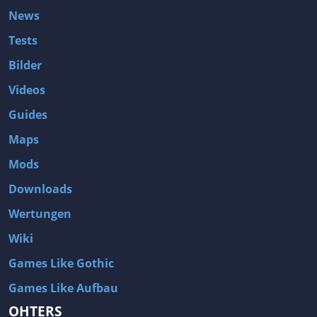
News
Tests
Bilder
Videos
Guides
Maps
Mods
Downloads
Wertungen
Wiki
Games Like Gothic
Games Like Aufbau
OHTERS