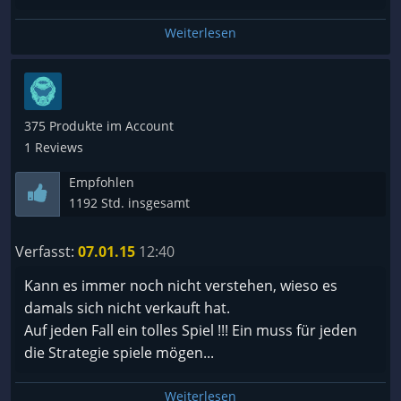
Weiterlesen
375 Produkte im Account
1 Reviews
Empfohlen
1192 Std. insgesamt
Verfasst:
07.01.15
12:40
Kann es immer noch nicht verstehen, wieso es
damals sich nicht verkauft hat.
Auf jeden Fall ein tolles Spiel !!! Ein muss für jeden
die Strategie spiele mögen...
Weiterlesen