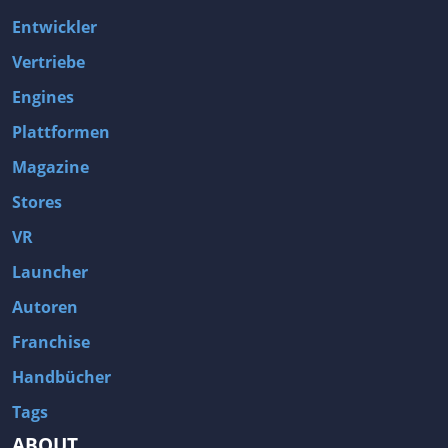
Entwickler
Vertriebe
Engines
Plattformen
Magazine
Stores
VR
Launcher
Autoren
Franchise
Handbücher
Tags
ABOUT