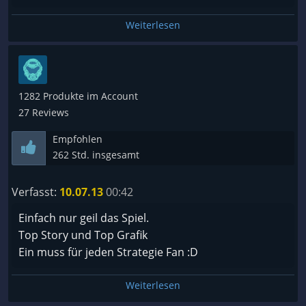
Weiterlesen
1282 Produkte im Account
27 Reviews
Empfohlen
262 Std. insgesamt
Verfasst:
10.07.13
00:42
Einfach nur geil das Spiel.
Top Story und Top Grafik
Ein muss für jeden Strategie Fan :D
Weiterlesen