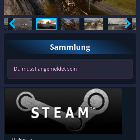
Sammlung
Du musst angemeldet sein
Marktplatz