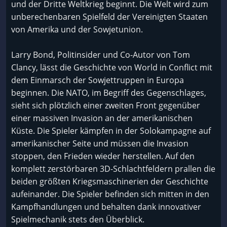
und der Dritte Weltkrieg beginnt. Die Welt wird zum
unberechenbaren Spielfeld der Vereinigten Staaten
von Amerika und der Sowjetunion.
Larry Bond, Politinsider und Co-Autor von Tom
Clancy, lässt die Geschichte von World in Conflict mit
dem Einmarsch der Sowjettruppen in Europa
beginnen. Die NATO, im Begriff des Gegenschlages,
sieht sich plötzlich einer zweiten Front gegenüber
einer massiven Invasion an der amerikanischen
Küste. Die Spieler kämpfen in der Solokampagne auf
amerikanischer Seite und müssen die Invasion
stoppen, den Frieden wieder herstellen. Auf den
komplett zerstörbaren 3D-Schlachtfeldern prallen die
beiden größten Kriegsmaschinerien der Geschichte
aufeinander. Die Spieler befinden sich mitten in den
Kampfhandlungen und behalten dank innovativer
Spielmechanik stets den Überblick.