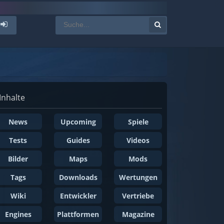
Inhalte
News
Upcoming
Spiele
Tests
Guides
Videos
Bilder
Maps
Mods
Tags
Downloads
Wertungen
Wiki
Entwickler
Vertriebe
Engines
Plattformen
Magazine