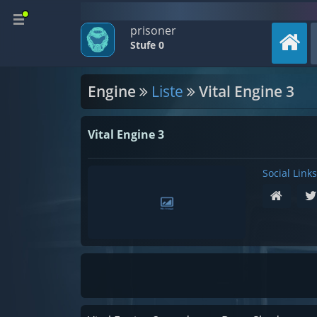
prisoner
Stufe 0
Engine
Liste
Vital Engine 3
Vital Engine 3
Social Links