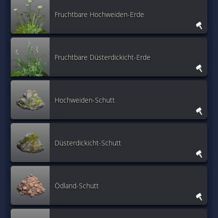
Fruchtbare Hochweiden-Erde
Fruchtbare Düsterdickicht-Erde
Hochweiden-Schutt
Düsterdickicht-Schutt
Ödland-Schutt