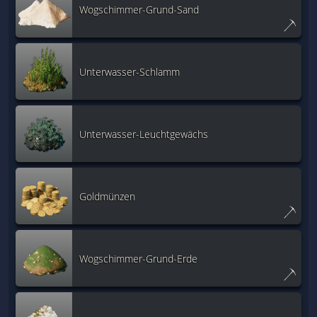
Wogschimmer-Grund-Sand
Unterwasser-Schlamm
Unterwasser-Leuchtgewächs
Goldmünzen
Wogschimmer-Grund-Erde