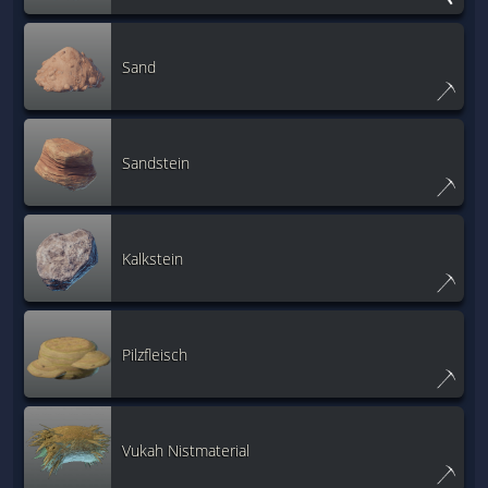
Sand
Sandstein
Kalkstein
Pilzfleisch
Vukah Nistmaterial