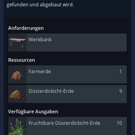
gefunden und abgebaut wird.
Anforderungen
Werkbank
Ressourcen
Farmerde
1
Düsterdickicht-Erde
9
Verfügbare Ausgaben
Fruchtbare Düsterdickicht-Erde
10