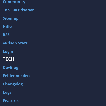
Community
Top 100 Prisoner
Sitemap
Hilfe
RSS
ePrison Stats
Login
TECH
DevBlog
Fehler melden
Changelog
Logs
Features