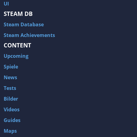
UI
STEAM DB
Steam Database
Steam Achievements
CONTENT
Upcoming
Spiele
News
Tests
Bilder
Videos
Guides
Maps