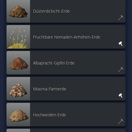
Düsterdickicht-Erde
Fruchtbare Nomaden-Anhöhen-Erde
Albapracht-Gipfel-Erde
Miasma-Farmerde
Hochweiden-Erde