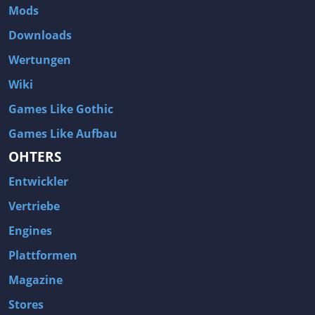
Mods
Downloads
Wertungen
Wiki
Games Like Gothic
Games Like Aufbau
OHTERS
Entwickler
Vertriebe
Engines
Plattformen
Magazine
Stores