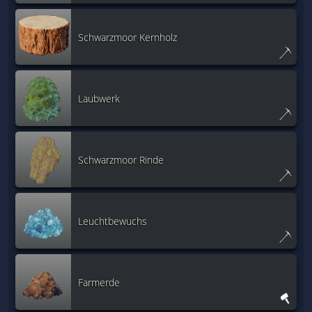
Schwarzmoor Kernholz
Laubwerk
Schwarzmoor Rinde
Leuchtbewuchs
Farmerde