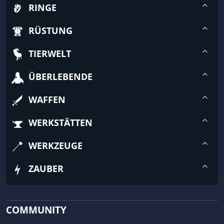
RINGE
RÜSTUNG
TIERWELT
ÜBERLEBENDE
WAFFEN
WERKSTÄTTEN
WERKZEUGE
ZAUBER
COMMUNITY