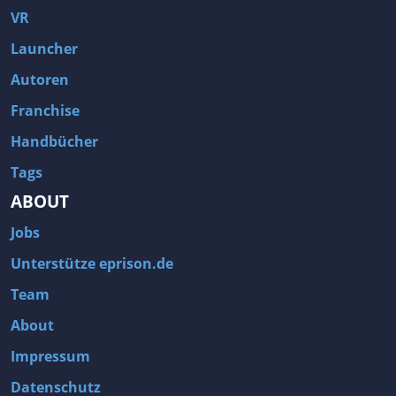
VR
Launcher
Autoren
Franchise
Handbücher
Tags
ABOUT
Jobs
Unterstütze eprison.de
Team
About
Impressum
Datenschutz