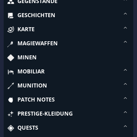
GEGENSTÄNDE
GESCHICHTEN
KARTE
MAGIEWAFFEN
MINEN
MOBILIAR
MUNITION
PATCH NOTES
PRESTIGE-KLEIDUNG
QUESTS