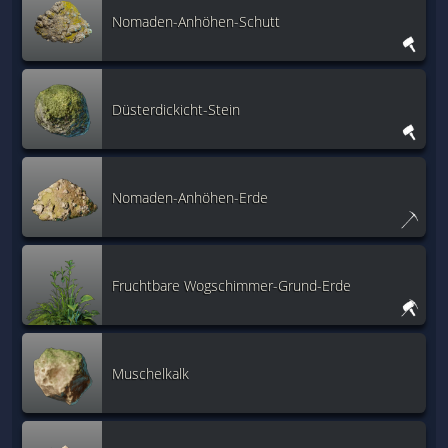
Nomaden-Anhöhen-Schutt
Düsterdickicht-Stein
Nomaden-Anhöhen-Erde
Fruchtbare Wogschimmer-Grund-Erde
Muschelkalk