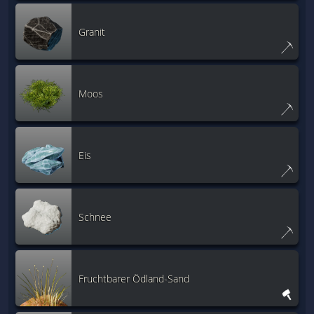
Granit
Moos
Eis
Schnee
Fruchtbarer Ödland-Sand