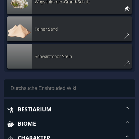
Wogschimmer-Grund-Schutt
Feiner Sand
Schwarzmoor Stein
BESTIARIUM
BIOME
CHARAKTER