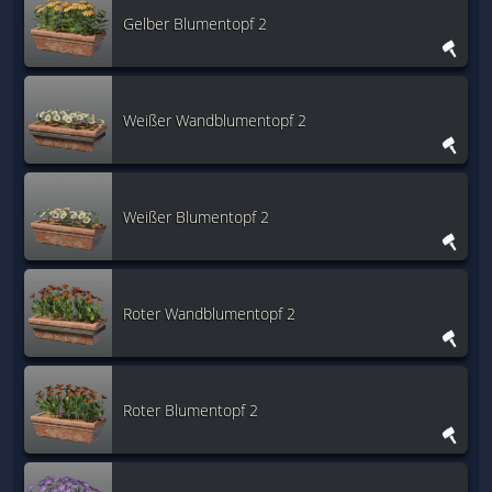
Gelber Blumentopf 2
Weißer Wandblumentopf 2
Weißer Blumentopf 2
Roter Wandblumentopf 2
Roter Blumentopf 2