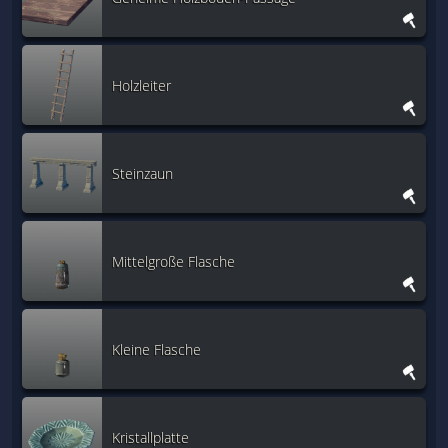
Holzleiter
Steinzaun
Mittelgroße Flasche
Kleine Flasche
Kristallplatte