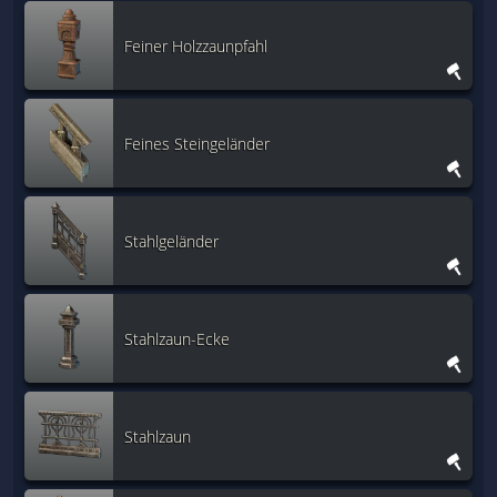
Feiner Holzzaunpfahl
Feines Steingeländer
Stahlgeländer
Stahlzaun-Ecke
Stahlzaun