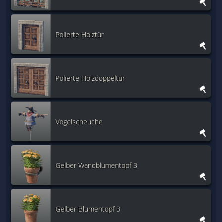
Polierte Holztür
Polierte Holzdoppeltür
Vogelscheuche
Gelber Wandblumentopf 3
Gelber Blumentopf 3