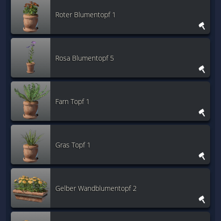
Roter Blumentopf 1
Rosa Blumentopf 5
Farn Topf 1
Gras Topf 1
Gelber Wandblumentopf 2