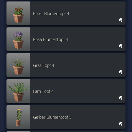
Roter Blumentopf 4
Rosa Blumentopf 4
Gras Topf 4
Farn Topf 4
Gelber Blumentopf 5