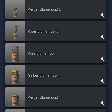
Weißer Blumentopf 5
Roter Blumentopf 5
Rosa Blumentopf 1
Gelber Blumentopf 1
Weißer Blumentopf 1