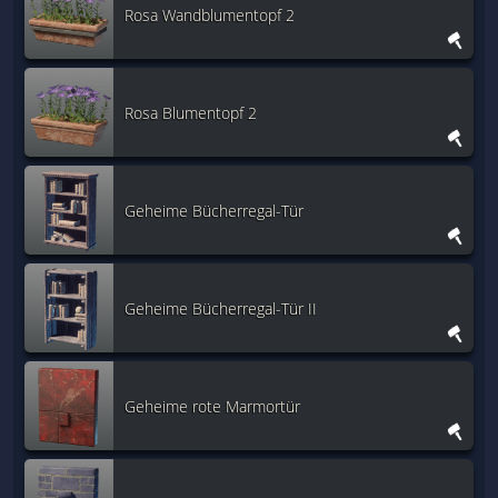
Rosa Wandblumentopf 2
Rosa Blumentopf 2
Geheime Bücherregal-Tür
Geheime Bücherregal-Tür II
Geheime rote Marmortür