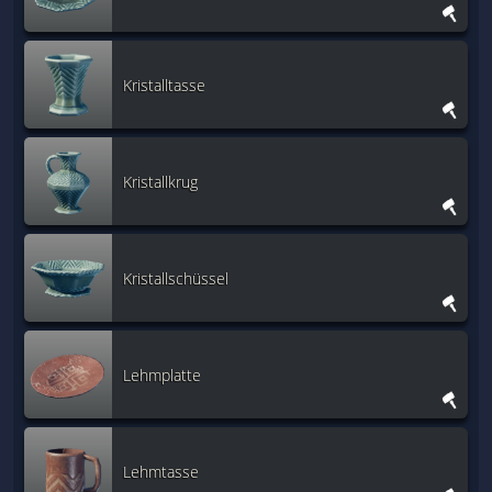
Kristalltasse
Kristallkrug
Kristallschüssel
Lehmplatte
Lehmtasse