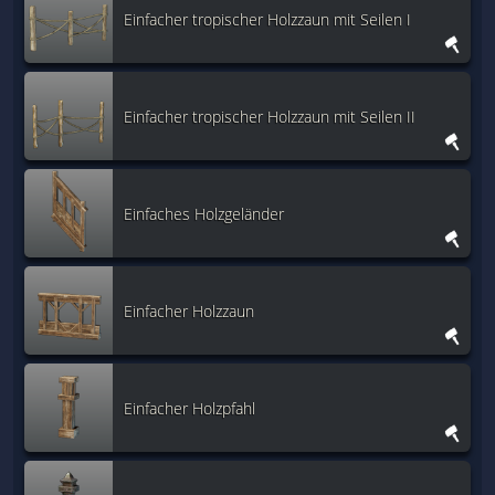
Einfacher tropischer Holzzaun mit Seilen I
Einfacher tropischer Holzzaun mit Seilen II
Einfaches Holzgeländer
Einfacher Holzzaun
Einfacher Holzpfahl