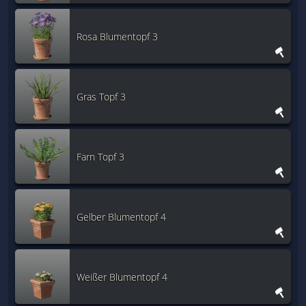
Rosa Blumentopf 3
Gras Topf 3
Farn Topf 3
Gelber Blumentopf 4
Weißer Blumentopf 4