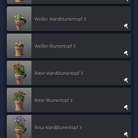
Weißer Wandblumentopf 3
Weißer Blumentopf 3
Roter Wandblumentopf 3
Roter Blumentopf 3
Rosa Wandblumentopf 3