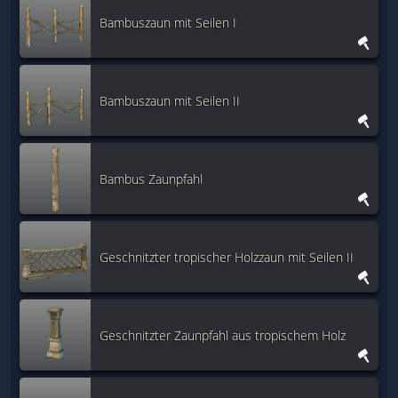
Bambuszaun mit Seilen I
Bambuszaun mit Seilen II
Bambus Zaunpfahl
Geschnitzter tropischer Holzzaun mit Seilen II
Geschnitzter Zaunpfahl aus tropischem Holz