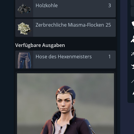
Holzkohle
3
Zerbrechliche Miasma-Flocken
25
Verfügbare Ausgaben
Hose des Hexenmeisters
1