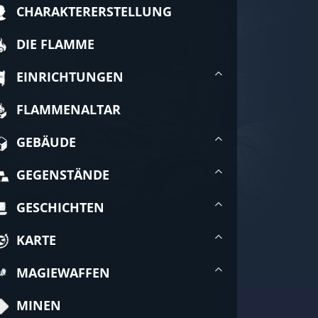
CHARAKTERERSTELLUNG
DIE FLAMME
EINRICHTUNGEN
FLAMMENALTAR
GEBÄUDE
GEGENSTÄNDE
GESCHICHTEN
KARTE
MAGIEWAFFEN
MINEN