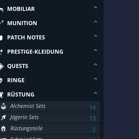
MOBILIAR
MUNITION
PATCH NOTES
PRESTIGE-KLEIDUNG
QUESTS
RINGE
RÜSTUNG
Alchemist Sets
14
Jägerin Sets
13
Rüstungsteile
2