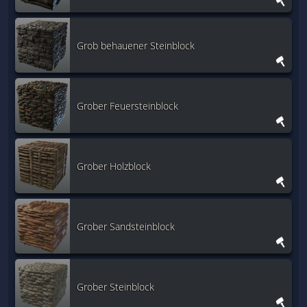
Grob behauener Steinblock
Grober Feuersteinblock
Grober Holzblock
Grober Sandsteinblock
Grober Steinblock