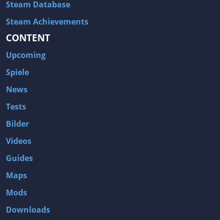
Steam Database
Steam Achievements
CONTENT
Upcoming
Spiele
News
Tests
Bilder
Videos
Guides
Maps
Mods
Downloads