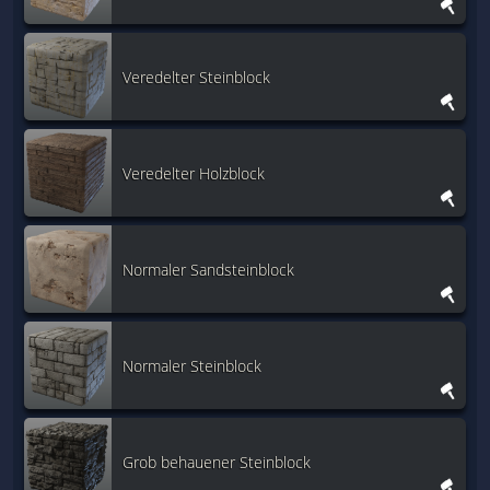
Veredelter Steinblock
Veredelter Holzblock
Normaler Sandsteinblock
Normaler Steinblock
Grob behauener Steinblock