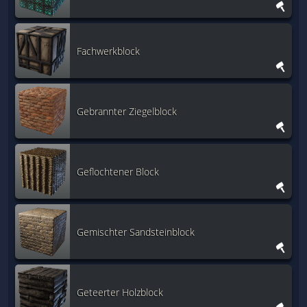
Fachwerkblock
Gebrannter Ziegelblock
Geflochtener Block
Gemischter Sandsteinblock
Geteerter Holzblock