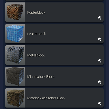
Kupferblock
Leuchtblock
Metallblock
Miasmaholz-Block
Myzelbewachsener Block