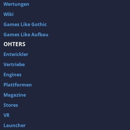
Wertungen
Wiki
Games Like Gothic
Games Like Aufbau
OHTERS
Entwickler
Vertriebe
Engines
Plattformen
Magazine
Stores
VR
Launcher