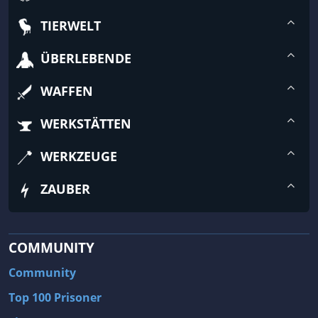
TIERWELT
ÜBERLEBENDE
WAFFEN
WERKSTÄTTEN
WERKZEUGE
ZAUBER
COMMUNITY
Community
Top 100 Prisoner