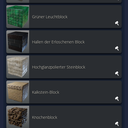
Grüner Leuchtblock
Hallen der Erloschenen Block
Hochglanzpolierter Steinblock
Kalkstein-Block
Knochenblock