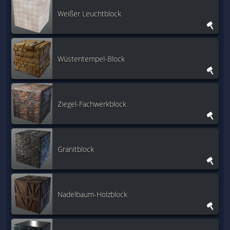
Weißer Leuchtblock
Wüstentempel-Block
Ziegel-Fachwerkblock
Granitblock
Nadelbaum-Holzblock