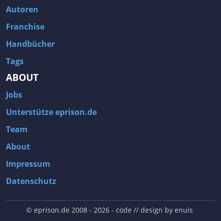
Autoren
Franchise
Handbücher
Tags
ABOUT
Jobs
Unterstütze eprison.de
Team
About
Impressum
Datenschutz
© eprison.de 2008 - 2026
- code // design by
enuis