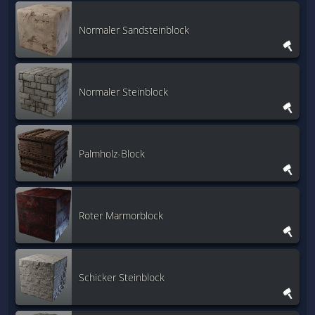
Normaler Sandsteinblock
Normaler Steinblock
Palmholz-Block
Roter Marmorblock
Schicker Steinblock