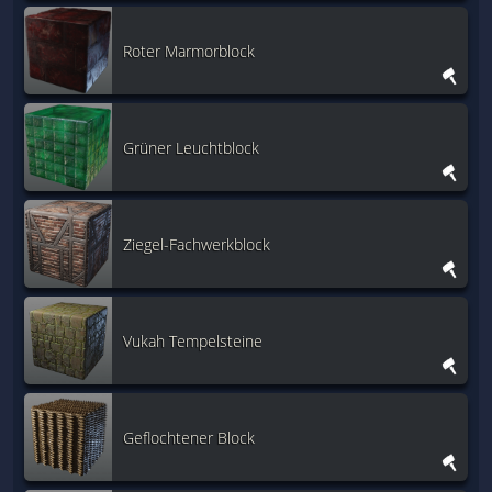
Roter Marmorblock
Grüner Leuchtblock
Ziegel-Fachwerkblock
Vukah Tempelsteine
Geflochtener Block