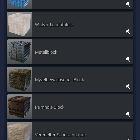
Weißer Leuchtblock
Metallblock
Myzelbewachsener Block
Palmholz-Block
Veredelter Sandsteinblock