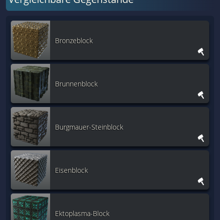
Bronzeblock
Brunnenblock
Burgmauer-Steinblock
Eisenblock
Ektoplasma-Block