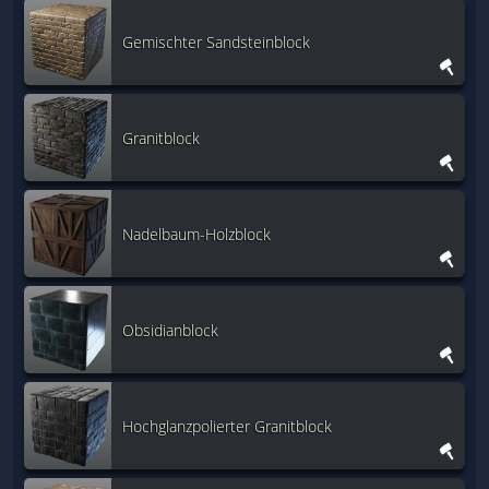
Gemischter Sandsteinblock
Granitblock
Nadelbaum-Holzblock
Obsidianblock
Hochglanzpolierter Granitblock