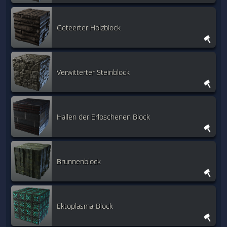
Geteerter Holzblock
Verwitterter Steinblock
Hallen der Erloschenen Block
Brunnenblock
Ektoplasma-Block