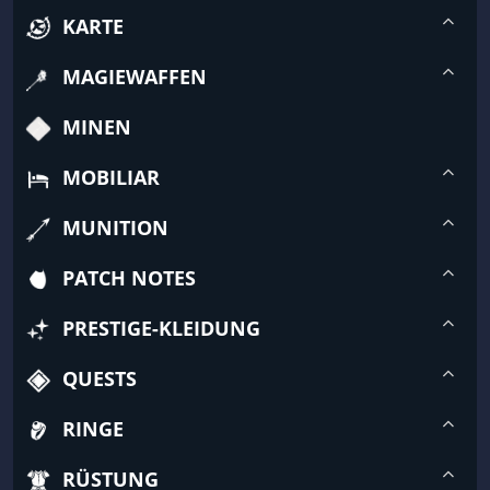
KARTE
MAGIEWAFFEN
MINEN
MOBILIAR
MUNITION
PATCH NOTES
PRESTIGE-KLEIDUNG
QUESTS
RINGE
RÜSTUNG