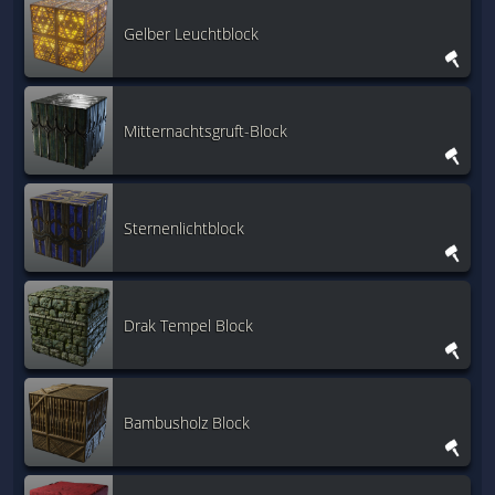
Gelber Leuchtblock
Mitternachtsgruft-Block
Sternenlichtblock
Drak Tempel Block
Bambusholz Block