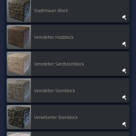
Stadtmauer-Block
Veredelter Holzblock
Veredelter Sandsteinblock
Veredelter Steinblock
Verwitterter Steinblock