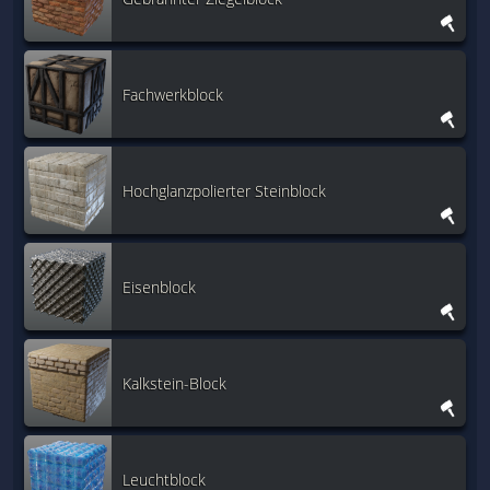
Fachwerkblock
Hochglanzpolierter Steinblock
Eisenblock
Kalkstein-Block
Leuchtblock