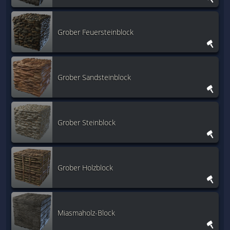
Grober Feuersteinblock
Grober Sandsteinblock
Grober Steinblock
Grober Holzblock
Miasmaholz-Block