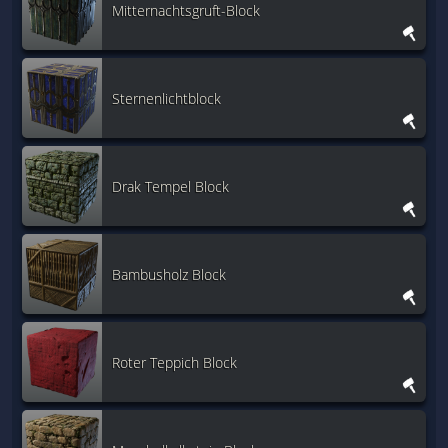
Mitternachtsgruft-Block
Sternenlichtblock
Drak Tempel Block
Bambusholz Block
Roter Teppich Block