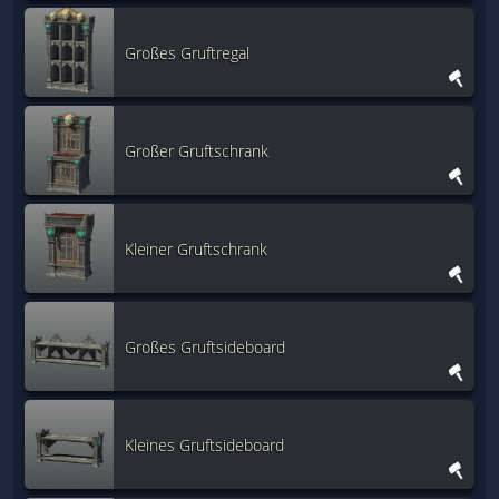
Großes Gruftregal
Großer Gruftschrank
Kleiner Gruftschrank
Großes Gruftsideboard
Kleines Gruftsideboard