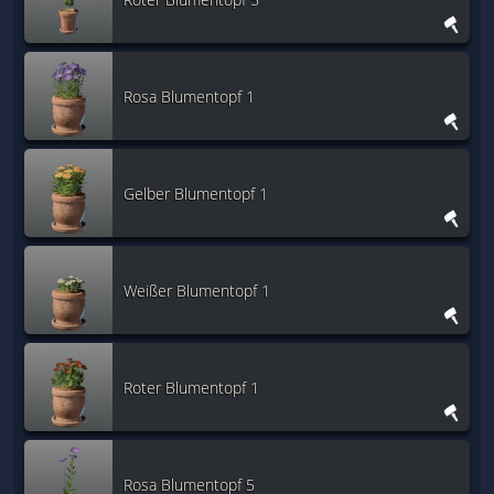
Rosa Blumentopf 1
Gelber Blumentopf 1
Weißer Blumentopf 1
Roter Blumentopf 1
Rosa Blumentopf 5