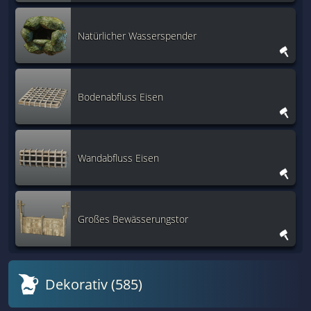
Natürlicher Wasserspender
Bodenabfluss Eisen
Wandabfluss Eisen
Großes Bewässerungstor
Dekorativ (585)