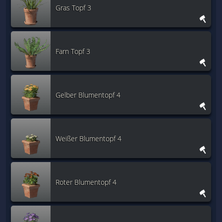
Gras Topf 3
Farn Topf 3
Gelber Blumentopf 4
Weißer Blumentopf 4
Roter Blumentopf 4