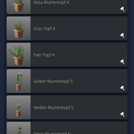
Rosa Blumentopf 4
Gras Topf 4
Farn Topf 4
Gelber Blumentopf 5
Weißer Blumentopf 5
Roter Blumentopf 5