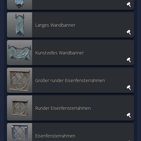
Langes Wandbanner
Kunstvolles Wandbanner
Großer runder Eisenfensterrahmen
Runder Eisenfensterrahmen
Eisenfensterrahmen