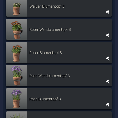
Weißer Blumentopf 3
Roter Wandblumentopf 3
Roter Blumentopf 3
Rosa Wandblumentopf 3
Rosa Blumentopf 3