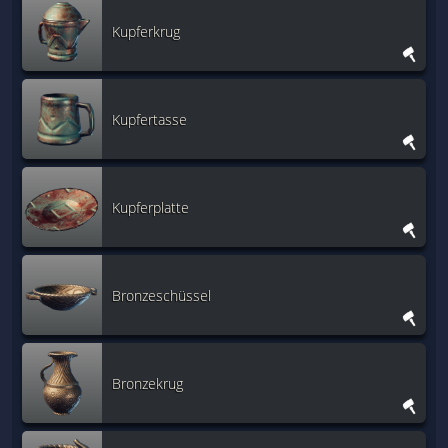
Kupferkrug
Kupfertasse
Kupferplatte
Bronzeschüssel
Bronzekrug