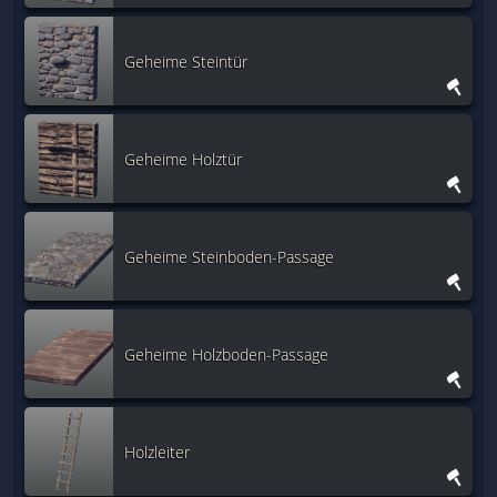
Geheime Steintür
Geheime Holztür
Geheime Steinboden-Passage
Geheime Holzboden-Passage
Holzleiter