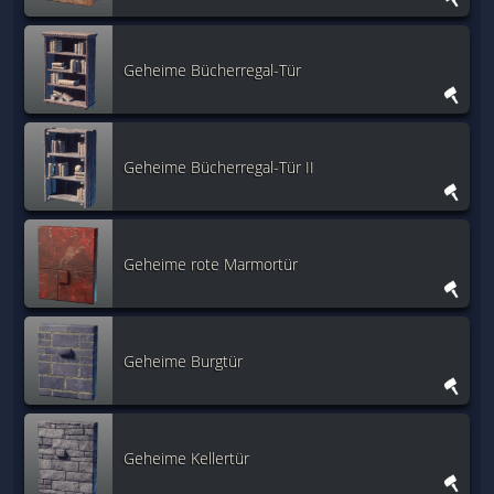
Geheime Bücherregal-Tür
Geheime Bücherregal-Tür II
Geheime rote Marmortür
Geheime Burgtür
Geheime Kellertür