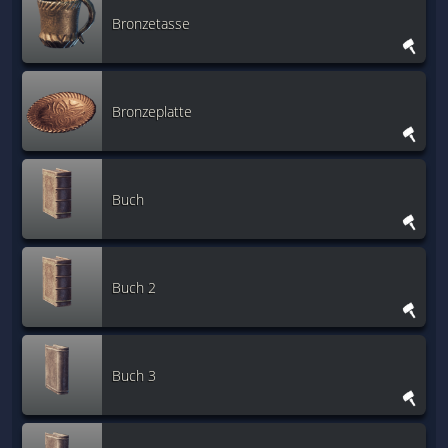
Bronzetasse
Bronzeplatte
Buch
Buch 2
Buch 3