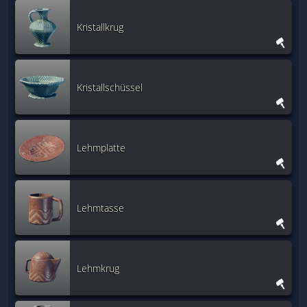
Kristallkrug
Kristallschüssel
Lehmplatte
Lehmtasse
Lehmkrug