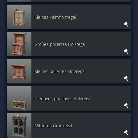
Kleines Palmholzregal
Großes poliertes Holzregal
Kleines poliertes Holzregal
Niedriges primitives Holzregal
Mittleres Gruftregal