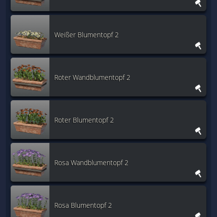
Weißer Blumentopf 2
Roter Wandblumentopf 2
Roter Blumentopf 2
Rosa Wandblumentopf 2
Rosa Blumentopf 2