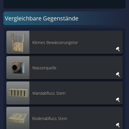
Vergleichbare Gegenstände
Kleines Bewässerungstor
Wasserquelle
Wandabfluss Stein
Bodenabfluss Stein