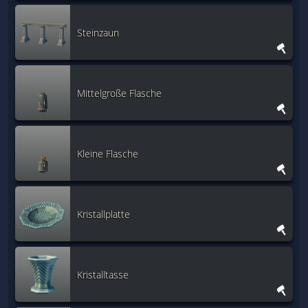
Steinzaun
Mittelgroße Flasche
Kleine Flasche
Kristallplatte
Kristalltasse