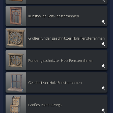
Kunstvoller Holz-Fensterrahmen
Großer runder geschnitzter Holz-Fensterrahmen
Runder geschnitzter Holz-Fensterrahmen
Geschnitzter Holz-Fensterrahmen
Großes Palmholzregal