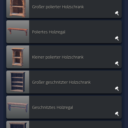
Großer polierter Holzschrank
Poliertes Holzregal
Kleiner polierter Holzschrank
Großer geschnitzter Holzschrank
Geschnitztes Holzregal