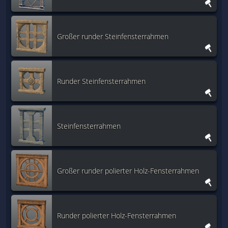
Großer runder Steinfensterrahmen
Runder Steinfensterrahmen
Steinfensterrahmen
Großer runder polierter Holz-Fensterrahmen
Runder polierter Holz-Fensterrahmen