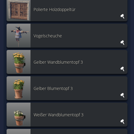
Polierte Holzdoppeltür
Vogelscheuche
Gelber Wandblumentopf 3
Gelber Blumentopf 3
Weißer Wandblumentopf 3