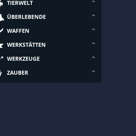
TIERWELT
ÜBERLEBENDE
WAFFEN
WERKSTÄTTEN
WERKZEUGE
ZAUBER