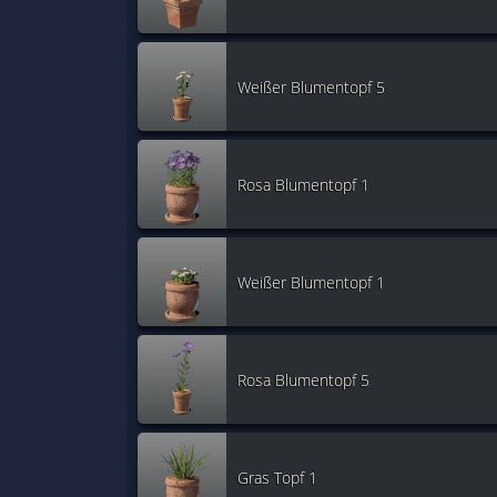
Weißer Blumentopf 5
Rosa Blumentopf 1
Weißer Blumentopf 1
Rosa Blumentopf 5
Gras Topf 1