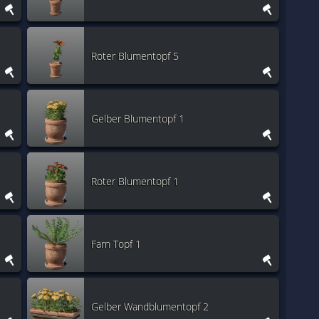
Roter Blumentopf 5
Gelber Blumentopf 1
Roter Blumentopf 1
Farn Topf 1
Gelber Wandblumentopf 2