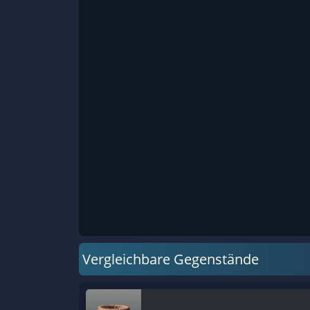
Vergleichbare Gegenstände