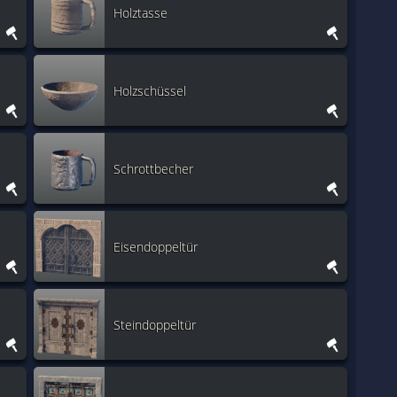
Holztasse
Holzschüssel
Schrottbecher
Eisendoppeltür
Steindoppeltür