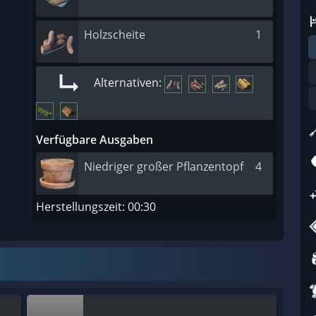
Holzscheite
1
Alternativen:
Verfügbare Ausgaben
Niedriger großer Pflanzentopf
4
Herstellungszeit: 00:30