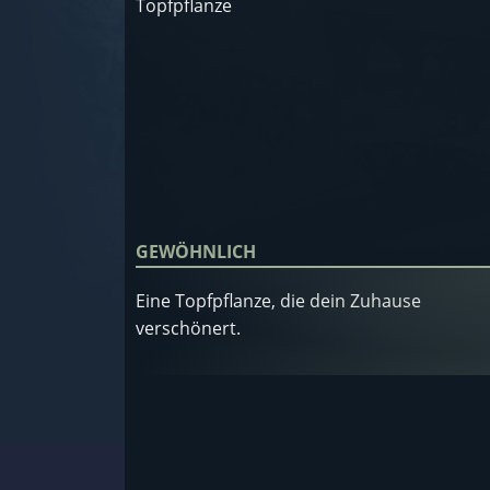
Topfpflanze
GEWÖHNLICH
Eine Topfpflanze, die dein Zuhause
verschönert.