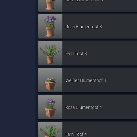
Rosa Blumentopf 3
Farn Topf 3
Weißer Blumentopf 4
Rosa Blumentopf 4
Farn Topf 4