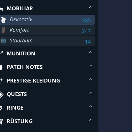
MOBILIAR
Dekorativ
585
Komfort
247
Stauraum
14
MUNITION
PATCH NOTES
PRESTIGE-KLEIDUNG
QUESTS
RINGE
RÜSTUNG