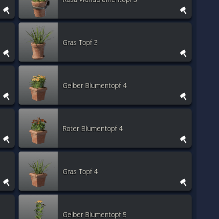
Gras Topf 3
Gelber Blumentopf 4
Roter Blumentopf 4
Gras Topf 4
Gelber Blumentopf 5