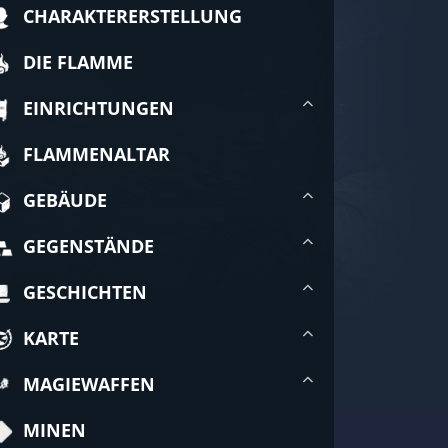
CHARAKTERERSTELLUNG
DIE FLAMME
EINRICHTUNGEN
FLAMMENALTAR
GEBÄUDE
GEGENSTÄNDE
GESCHICHTEN
KARTE
MAGIEWAFFEN
MINEN