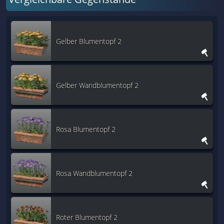
Gelber Blumentopf 2
Gelber Wandblumentopf 2
Rosa Blumentopf 2
Rosa Wandblumentopf 2
Roter Blumentopf 2