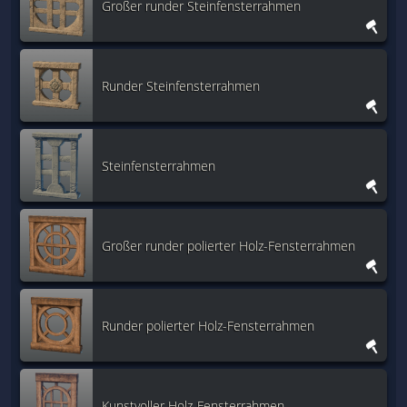
Großer runder Steinfensterrahmen
Runder Steinfensterrahmen
Steinfensterrahmen
Großer runder polierter Holz-Fensterrahmen
Runder polierter Holz-Fensterrahmen
Kunstvoller Holz-Fensterrahmen