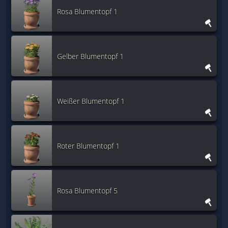
Rosa Blumentopf 1
Gelber Blumentopf 1
Weißer Blumentopf 1
Roter Blumentopf 1
Rosa Blumentopf 5