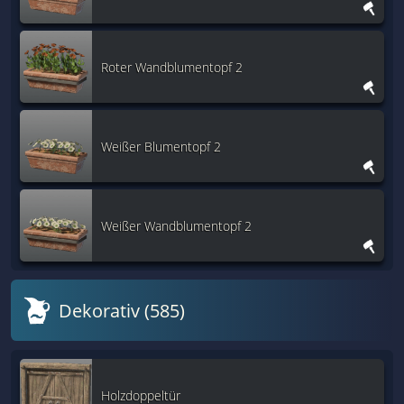
Roter Wandblumentopf 2
Weißer Blumentopf 2
Weißer Wandblumentopf 2
Dekorativ (585)
Holzdoppeltür