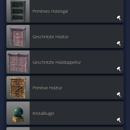
Primitives Holzregal
Geschnitzte Holztür
Geschnitzte Holzdoppeltür
Primitive Holztür
Kristallkugel