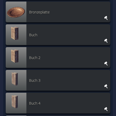
Bronzeplatte
Buch
Buch 2
Buch 3
Buch 4