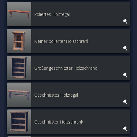
Poliertes Holzregal
Kleiner polierter Holzschrank
Großer geschnitzter Holzschrank
Geschnitztes Holzregal
Geschnitzter Holzschrank