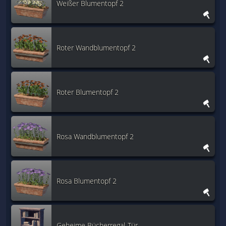
Weißer Blumentopf 2
Roter Wandblumentopf 2
Roter Blumentopf 2
Rosa Wandblumentopf 2
Rosa Blumentopf 2
Geheime Bücherregal-Tür