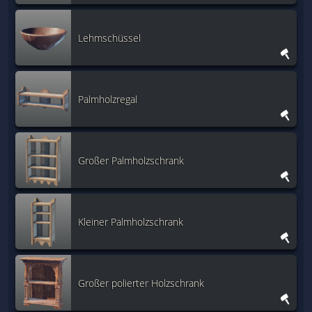
Lehmschüssel
Palmholzregal
Großer Palmholzschrank
Kleiner Palmholzschrank
Großer polierter Holzschrank