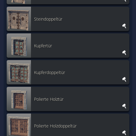
Steindoppeltür
Kupfertür
Kupferdoppeltür
Polierte Holztür
Polierte Holzdoppeltür