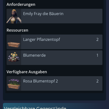
Anforderungen
Emily Fray die Bäuerin
Ressourcen
Langer Pflanzentopf
2
Blumenerde
1
Verfügbare Ausgaben
Rosa Blumentopf 2
2
Vergleichbare Gegenstände