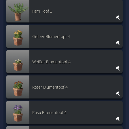
Farn Topf 3
Gelber Blumentopf 4
Weißer Blumentopf 4
Roter Blumentopf 4
Rosa Blumentopf 4