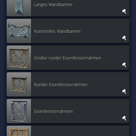
Langes Wandbanner
Kunstvolles Wandbanner
Großer runder Eisenfensterrahmen
Runder Eisenfensterrahmen
Eisenfensterrahmen