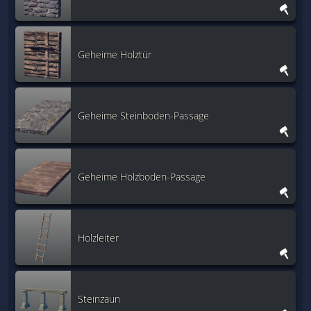
Geheime Holztür
Geheime Steinboden-Passage
Geheime Holzboden-Passage
Holzleiter
Steinzaun