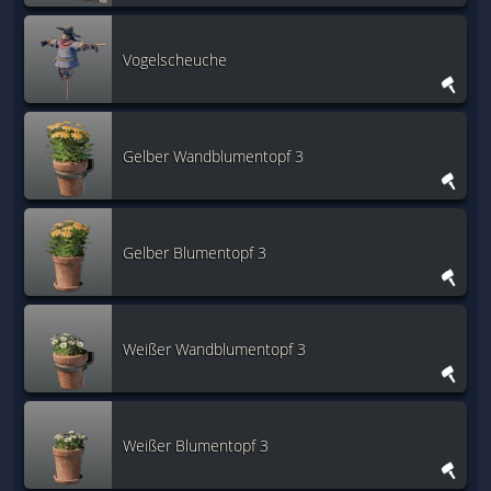
Vogelscheuche
Gelber Wandblumentopf 3
Gelber Blumentopf 3
Weißer Wandblumentopf 3
Weißer Blumentopf 3