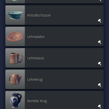
Kristallschüssel
Lehmplatte
Lehmtasse
Lehmkrug
Bemble Krug