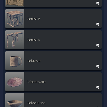
Gerüst B
Gerüst A
Holztasse
Schrottplatte
Holzschüssel