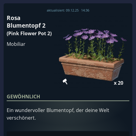
aktualisiert:
09.12.25
14:36
Rosa
Blumentopf 2
(Pink Flower Pot 2)
Mobiliar
x 20
GEWÖHNLICH
Ein wundervoller Blumentopf, der deine Welt
verschönert.