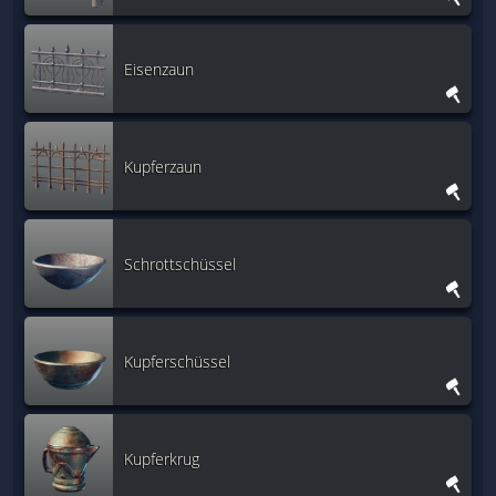
Eisenzaun
Kupferzaun
Schrottschüssel
Kupferschüssel
Kupferkrug