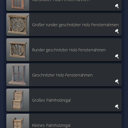
Großer runder geschnitzter Holz-Fensterrahmen
Runder geschnitzter Holz-Fensterrahmen
Geschnitzter Holz-Fensterrahmen
Großes Palmholzregal
Kleines Palmholzregal