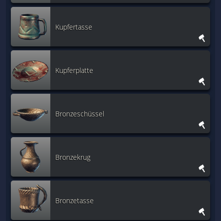
Kupfertasse
Kupferplatte
Bronzeschüssel
Bronzekrug
Bronzetasse