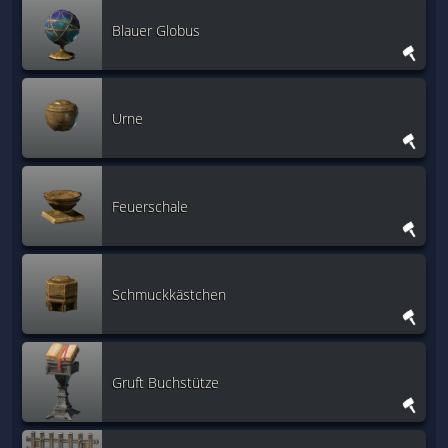
Blauer Globus
Urne
Feuerschale
Schmuckkästchen
Gruft Buchstütze