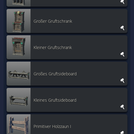
Großer Gruftschrank
Kleiner Gruftschrank
Großes Gruftsideboard
Kleines Gruftsideboard
Primitiver Holzzaun I