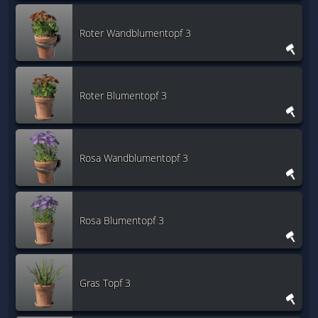
Roter Wandblumentopf 3
Roter Blumentopf 3
Rosa Wandblumentopf 3
Rosa Blumentopf 3
Gras Topf 3