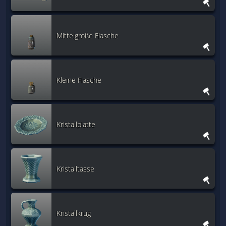
Mittelgroße Flasche
Kleine Flasche
Kristallplatte
Kristalltasse
Kristallkrug