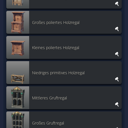
Großes poliertes Holzregal
Kleines poliertes Holzregal
Niedriges primitives Holzregal
Mittleres Gruftregal
Großes Gruftregal