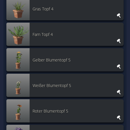
Gras Topf 4
Farn Topf 4
Gelber Blumentopf 5
Weißer Blumentopf 5
Roter Blumentopf 5