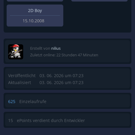
2D Boy
15.10.2008
Erstellt von
nilius
Zuletzt online: 22 Stunden 47 Minuten
Veröffentlicht
03. 06. 2026 um 07:23
Aktualisiert
03. 06. 2026 um 07:23
625
Einzelaufrufe
15
ePoints verdient durch Entwickler