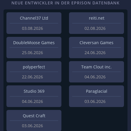
NEUE ENTWICKLER IN DER EPRISON DATENBANK
Channel37 Ltd
reiti.net
03.08.2026
02.08.2026
DoubleMoose Games
Cleversan Games
25.06.2026
24.06.2026
polyperfect
Team Clout inc.
22.06.2026
04.06.2026
Studio 369
Paraglacial
04.06.2026
03.06.2026
Quest Craft
03.06.2026