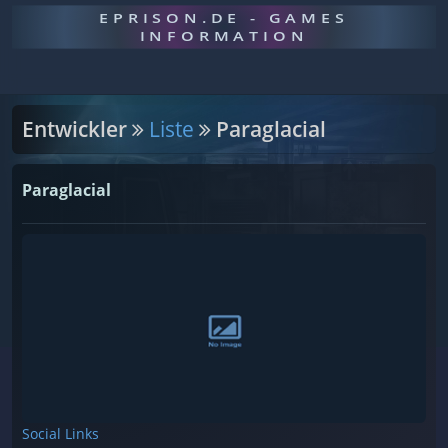
EPRISON.DE - GAMES
INFORMATION
Entwickler
Liste
Paraglacial
Paraglacial
Social Links