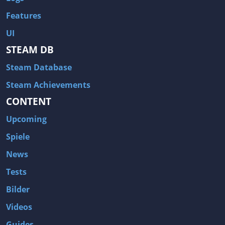
Features
UI
STEAM DB
Steam Database
Steam Achievements
CONTENT
Upcoming
Spiele
News
Tests
Bilder
Videos
Guides