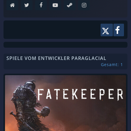
SPIELE VOM ENTWICKLER PARAGLACIAL
Gesamt: 1