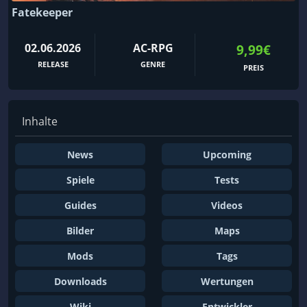
Fatekeeper
02.06.2026
AC-RPG
9,99€
RELEASE
GENRE
PREIS
Inhalte
News
Upcoming
Spiele
Tests
Guides
Videos
Bilder
Maps
Mods
Tags
Downloads
Wertungen
Wiki
Entwickler