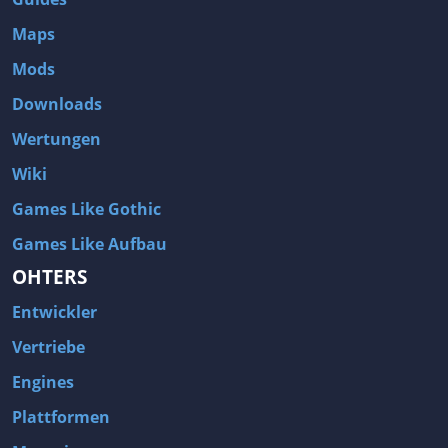
Maps
Mods
Downloads
Wertungen
Wiki
Games Like Gothic
Games Like Aufbau
OHTERS
Entwickler
Vertriebe
Engines
Plattformen