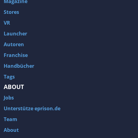
Magazine
Stores
VR
Launcher
Autoren
Franchise
Handbücher
Tags
ABOUT
Jobs
Unterstütze eprison.de
Team
About