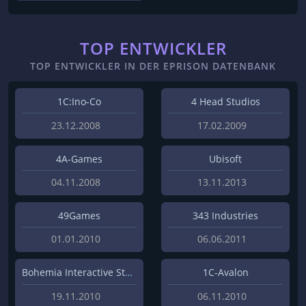
TOP ENTWICKLER
TOP ENTWICKLER IN DER EPRISON DATENBANK
1C:Ino-Co
4 Head Studios
23.12.2008
17.02.2009
4A-Games
Ubisoft
04.11.2008
13.11.2013
49Games
343 Industries
01.01.2010
06.06.2011
Bohemia Interactive Studios
1C-Avalon
19.11.2010
06.11.2010