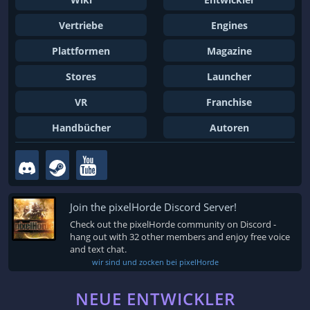
Vertriebe
Engines
Plattformen
Magazine
Stores
Launcher
VR
Franchise
Handbücher
Autoren
Join the pixelHorde Discord Server!
Check out the pixelHorde community on Discord -
hang out with 32 other members and enjoy free voice
and text chat.
wir sind und zocken bei pixelHorde
NEUE ENTWICKLER