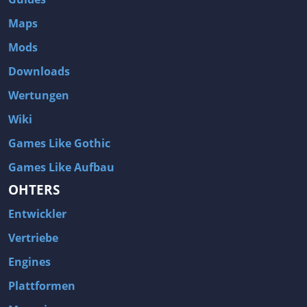
Maps
Mods
Downloads
Wertungen
Wiki
Games Like Gothic
Games Like Aufbau
OHTERS
Entwickler
Vertriebe
Engines
Plattformen