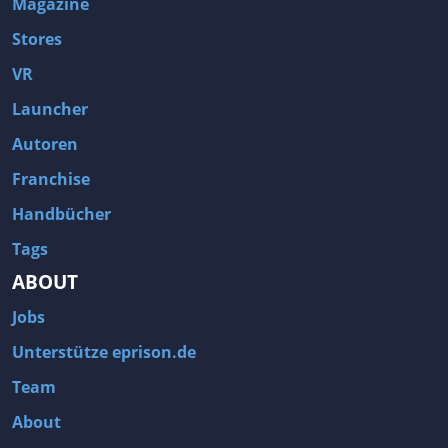
Magazine
Stores
VR
Launcher
Autoren
Franchise
Handbücher
Tags
ABOUT
Jobs
Unterstütze eprison.de
Team
About