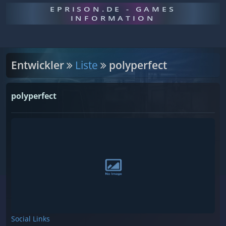
EPRISON.DE - GAMES
INFORMATION
Entwickler
Liste
polyperfect
polyperfect
Social Links