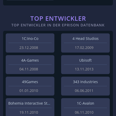
TOP ENTWICKLER
TOP ENTWICKLER IN DER EPRISON DATENBANK
1C:Ino-Co
4 Head Studios
23.12.2008
17.02.2009
4A-Games
Ubisoft
04.11.2008
13.11.2013
49Games
343 Industries
01.01.2010
06.06.2011
Bohemia Interactive Studios
1C-Avalon
19.11.2010
06.11.2010