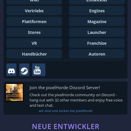
Vertriebe
Engines
Plattformen
Magazine
Stores
Launcher
VR
Franchise
Handbücher
Autoren
Join the pixelHorde Discord Server!
Check out the pixelHorde community on Discord -
hang out with 32 other members and enjoy free voice
and text chat.
wir sind und zocken bei pixelHorde
NEUE ENTWICKLER