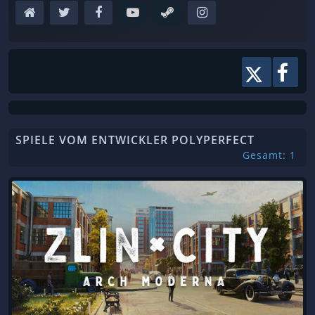
SPIELE VOM ENTWICKLER POLYPERFECT
Gesamt: 1