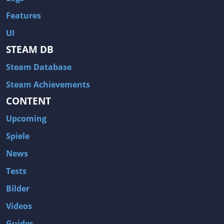
Features
UI
STEAM DB
Steam Database
Steam Achievements
CONTENT
Upcoming
Spiele
News
Tests
Bilder
Videos
Guides