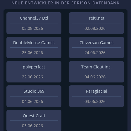
NEUE ENTWICKLER IN DER EPRISON DATENBANK
Channel37 Ltd
reiti.net
03.08.2026
02.08.2026
DoubleMoose Games
Cleversan Games
25.06.2026
24.06.2026
polyperfect
Team Clout inc.
22.06.2026
04.06.2026
Studio 369
Paraglacial
04.06.2026
03.06.2026
Quest Craft
03.06.2026