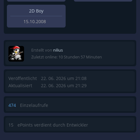
2D Boy
15.10.2008
Erstellt von
nilius
Zuletzt online: 10 Stunden 57 Minuten
Veröffentlicht
22. 06. 2026 um 21:08
Aktualisiert
22. 06. 2026 um 21:29
474
Einzelaufrufe
15
ePoints verdient durch Entwickler