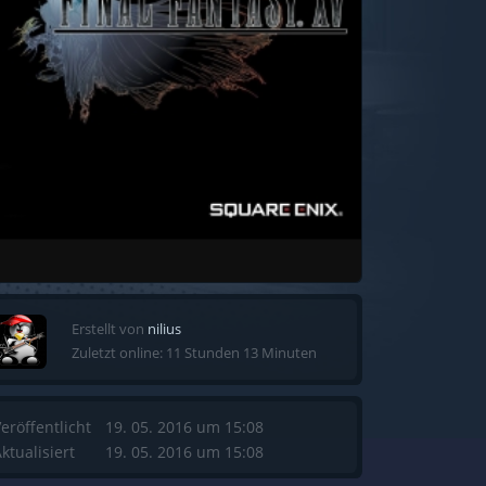
Erstellt von
nilius
Zuletzt online: 11 Stunden 13 Minuten
eröffentlicht
19. 05. 2016 um 15:08
ktualisiert
19. 05. 2016 um 15:08