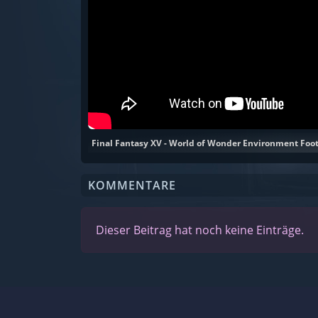
Final Fantasy XV - World of Wonder Environment Foo
KOMMENTARE
Dieser Beitrag hat noch keine Einträge.