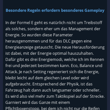
Besondere Regeln erfordern besonderes Gameplay
In der Formel E geht es natürlich nicht um Treibstoff
als solches, sondern eher um das Management der
Energie. So wurden diese Parameter
herausgenommen und für das DLC gegen eine
Energieanzeige getauscht. Die neue Herausforderung
ist dabei, mit der Energie optimal hauszuhalten.
Dafür gibt es drei Energiemodi, welche ich im Rennen
frei und jederzeit bestimmen kann. Eco, Balance und
Attack. Je nach Setting regeneriert sich die Energie,
bleibt leicht auf dem gleichen Level oder wird
aufgebraucht. Entsprechend der Physik, ist das
Fahrzeug halt dann auch langsamer oder schneller.
Es wird also viel mehr zum Taktikspiel auf der Strecke.
Garniert wird das Ganze mit einem
Pflichtboxenstopp, bei dem ich nicht nur die Reifen