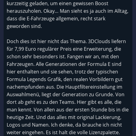
kurzzeitig geladen, um einen gewissen Boost
herauszuholen. Okay… Man sieht es ja auch im Alltag,
dass die E-Fahrzeuge allgemein, recht stark
geworden sind.
Doch dies ist hier nicht das Thema. 3DClouds liefern
für 7,99 Euro regulärer Preis eine Erweiterung, die
schon sehr besonders ist. Fangen wir an, mit den
Fahrzeugen. Alle Generationen der Formula E sind
hier enthalten und sie sehen, trotz der typischen
Formula Legends Grafik, den realen Vorbildern gut
nachempfunden aus. Die Hauptfiltereinstellung im
Auswahlmenü, liegt der Generation zu Grunde. Von
dort ab geht es zu den Teams. Hier gibt es alle, die
man kennt. Von allen aus der ersten Stunde bis in die
heutige Zeit. Und das alles mit original Lackierung,
Logos und Namen. Ich denke, da brauche ich nicht
weiter eingehen. Es ist halt die volle Lizenzpalette.