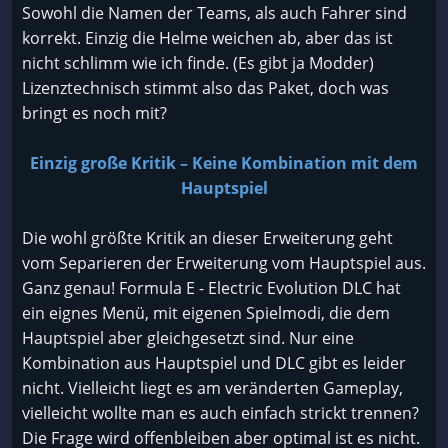
Sowohl die Namen der Teams, als auch Fahrer sind
korrekt. Einzig die Helme weichen ab, aber das ist
nicht schlimm wie ich finde. (Es gibt ja Modder)
Lizenztechnisch stimmt also das Paket, doch was
bringt es noch mit?
Einzig große Kritik – Keine Kombination mit dem
Hauptspiel
Die wohl größte Kritik an dieser Erweiterung geht
vom Separieren der Erweiterung vom Hauptspiel aus.
Ganz genau! Formula E - Electric Evolution DLC hat
ein eignes Menü, mit eigenen Spielmodi, die dem
Hauptspiel aber gleichgesetzt sind. Nur eine
Kombination aus Hauptspiel und DLC gibt es leider
nicht. Vielleicht liegt es am veränderten Gameplay,
vielleicht wollte man es auch einfach strickt trennen?
Die Frage wird offenbleiben aber optimal ist es nicht.