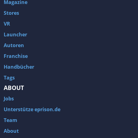
Magazine
Stores
VR
Launcher
Autoren
Franchise
Handbücher
Tags
ABOUT
Jobs
Unterstütze eprison.de
Team
About