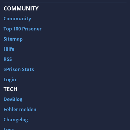
COMMUNITY
Community
Top 100 Prisoner
Sitemap
Hilfe
RSS
ePrison Stats
Login
TECH
DevBlog
Fehler melden
Changelog
Logs