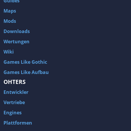
Guides
Maps
Mods
Downloads
Wertungen
Wiki
Games Like Gothic
Games Like Aufbau
OHTERS
Entwickler
Vertriebe
Engines
Plattformen