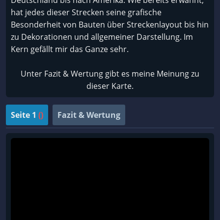
Deutschland bis nach Amerika. Wie bereits erwähnt,
hat jedes dieser Strecken seine grafische
Besonderheit von Bauten über Streckenlayout bis hin
zu Dekorationen und allgemeiner Darstellung. Im
Kern gefällt mir das Ganze sehr.
Unter Fazit & Wertung gibt es meine Meinung zu
dieser Karte.
Seite 1
()
Fazit & Wertung