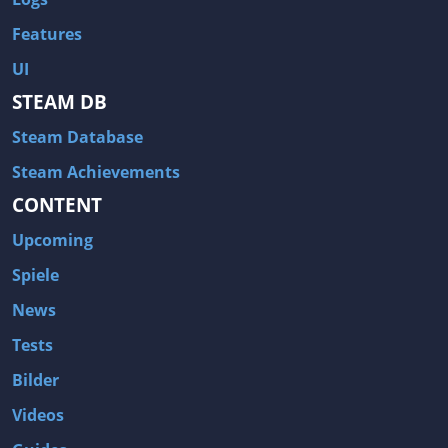
Features
UI
STEAM DB
Steam Database
Steam Achievements
CONTENT
Upcoming
Spiele
News
Tests
Bilder
Videos