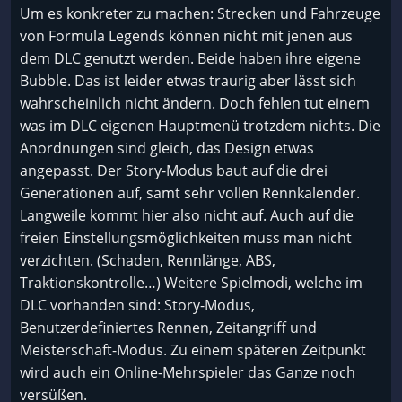
Um es konkreter zu machen: Strecken und Fahrzeuge
von Formula Legends können nicht mit jenen aus
dem DLC genutzt werden. Beide haben ihre eigene
Bubble. Das ist leider etwas traurig aber lässt sich
wahrscheinlich nicht ändern. Doch fehlen tut einem
was im DLC eigenen Hauptmenü trotzdem nichts. Die
Anordnungen sind gleich, das Design etwas
angepasst. Der Story-Modus baut auf die drei
Generationen auf, samt sehr vollen Rennkalender.
Langweile kommt hier also nicht auf. Auch auf die
freien Einstellungsmöglichkeiten muss man nicht
verzichten. (Schaden, Rennlänge, ABS,
Traktionskontrolle…) Weitere Spielmodi, welche im
DLC vorhanden sind: Story-Modus,
Benutzerdefiniertes Rennen, Zeitangriff und
Meisterschaft-Modus. Zu einem späteren Zeitpunkt
wird auch ein Online-Mehrspieler das Ganze noch
versüßen.