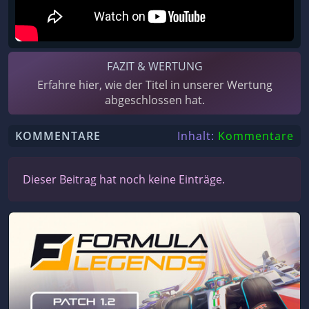
FAZIT & WERTUNG
Erfahre hier, wie der Titel in unserer Wertung
abgeschlossen hat.
KOMMENTARE
Inhalt:
Kommentare
Dieser Beitrag hat noch keine Einträge.