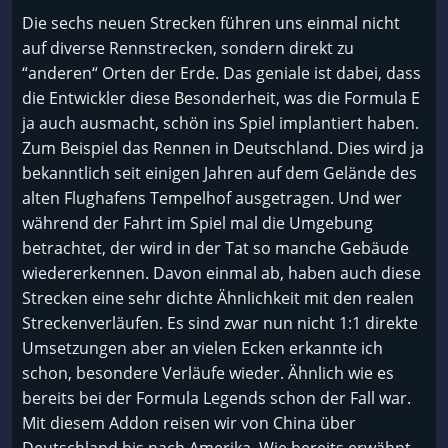
Die sechs neuen Strecken führen uns einmal nicht
auf diverse Rennstrecken, sondern direkt zu
“anderen“ Orten der Erde. Das geniale ist dabei, dass
die Entwickler diese Besonderheit, was die Formula E
ja auch ausmacht, schön ins Spiel implantiert haben.
Zum Beispiel das Rennen in Deutschland. Dies wird ja
bekanntlich seit einigen Jahren auf dem Gelände des
alten Flughafens Tempelhof ausgetragen. Und wer
während der Fahrt im Spiel mal die Umgebung
betrachtet, der wird in der Tat so manche Gebäude
wiedererkennen. Davon einmal ab, haben auch diese
Strecken eine sehr dichte Ähnlichkeit mit den realen
Streckenverläufen. Es sind zwar nun nicht 1:1 direkte
Umsetzungen aber an vielen Ecken erkannte ich
schon, besondere Verläufe wieder. Ähnlich wie es
bereits bei der Formula Legends schon der Fall war.
Mit diesem Addon reisen wir von China über