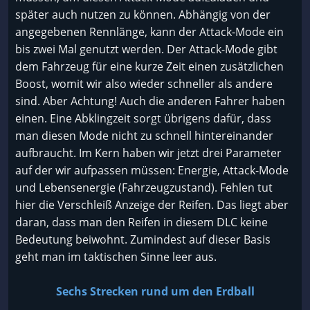
später auch nutzen zu können. Abhängig von der
angegebenen Rennlänge, kann der Attack-Mode ein
bis zwei Mal genutzt werden. Der Attack-Mode gibt
dem Fahrzeug für eine kurze Zeit einen zusätzlichen
Boost, womit wir also wieder schneller als andere
sind. Aber Achtung! Auch die anderen Fahrer haben
einen. Eine Abklingzeit sorgt übrigens dafür, dass
man diesen Mode nicht zu schnell hintereinander
aufbraucht. Im Kern haben wir jetzt drei Parameter
auf der wir aufpassen müssen: Energie, Attack-Mode
und Lebensenergie (Fahrzeugzustand). Fehlen tut
hier die Verschleiß Anzeige der Reifen. Das liegt aber
daran, dass man den Reifen in diesem DLC keine
Bedeutung beiwohnt. Zumindest auf dieser Basis
geht man im taktischen Sinne leer aus.
Sechs Strecken rund um den Erdball