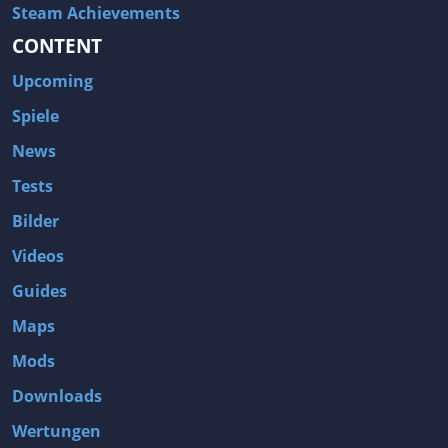
Steam Achievements
CONTENT
Upcoming
Spiele
News
Tests
Bilder
Videos
Guides
Maps
Mods
Downloads
Wertungen