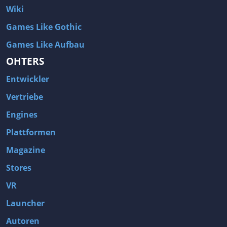
Wiki
Games Like Gothic
Games Like Aufbau
OHTERS
Entwickler
Vertriebe
Engines
Plattformen
Magazine
Stores
VR
Launcher
Autoren