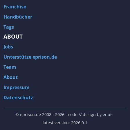
Franchise
Handbücher
Tags
ABOUT
Jobs
Unterstütze eprison.de
Team
About
Impressum
Datenschutz
© eprison.de 2008 - 2026
- code // design by
enuis
latest version: 2026.0.1