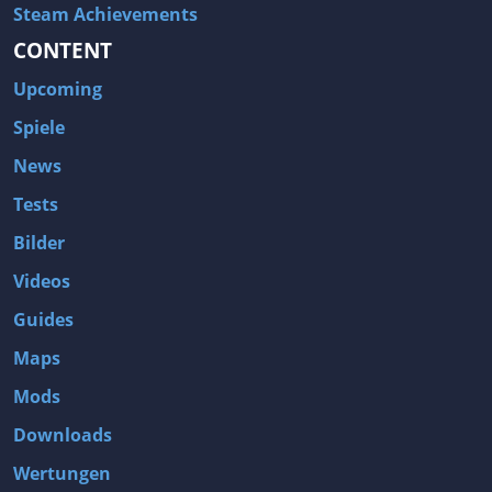
Steam Achievements
CONTENT
Upcoming
Spiele
News
Tests
Bilder
Videos
Guides
Maps
Mods
Downloads
Wertungen