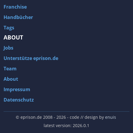
Franchise
Handbücher
Tags
ABOUT
Jobs
Unterstütze eprison.de
Team
About
Impressum
Datenschutz
© eprison.de 2008 - 2026
- code // design by
enuis
latest version: 2026.0.1