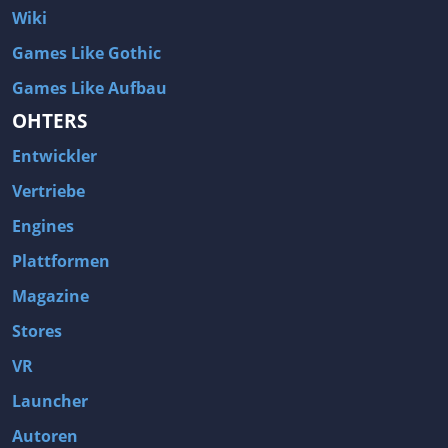
Wiki
Games Like Gothic
Games Like Aufbau
OHTERS
Entwickler
Vertriebe
Engines
Plattformen
Magazine
Stores
VR
Launcher
Autoren